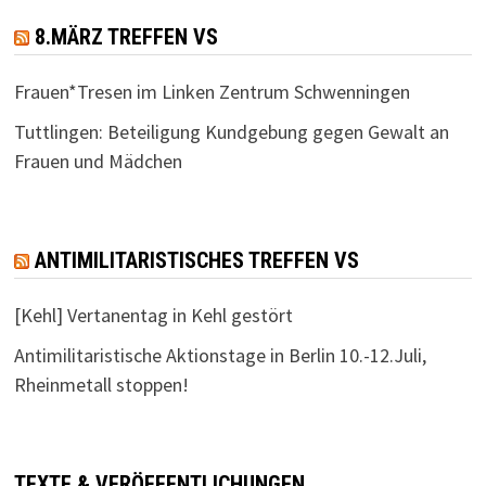
8.MÄRZ TREFFEN VS
Frauen*Tresen im Linken Zentrum Schwenningen
Tuttlingen: Beteiligung Kundgebung gegen Gewalt an
Frauen und Mädchen
ANTIMILITARISTISCHES TREFFEN VS
[Kehl] Vertanentag in Kehl gestört
Antimilitaristische Aktionstage in Berlin 10.-12.Juli,
Rheinmetall stoppen!
TEXTE & VERÖFFENTLICHUNGEN