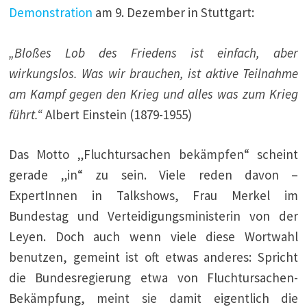
Demonstration
am 9. Dezember in Stuttgart:
„Bloßes Lob des Friedens ist einfach, aber
wirkungslos.
Was wir brauchen, ist aktive Teilnahme
am Kampf gegen den Krieg und alles was zum Krieg
führt.“
Albert Einstein (1879-1955)
Das Motto „Fluchtursachen bekämpfen“ scheint
gerade „in“ zu sein. Viele reden davon –
ExpertInnen in Talkshows, Frau Merkel im
Bundestag und Verteidigungsministerin von der
Leyen. Doch auch wenn viele diese Wortwahl
benutzen, gemeint ist oft etwas anderes:
Spricht
die Bundesregierung etwa von Fluchtursachen-
Bekämpfung, meint sie damit eigentlich die