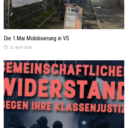
Die 1.Mai Mobilisierung in VS
22. April 2026