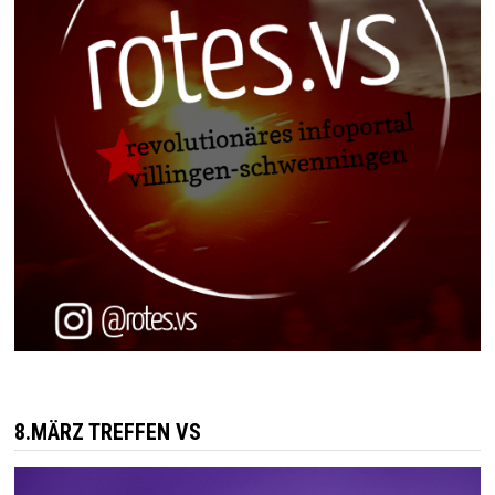
8.MÄRZ TREFFEN VS