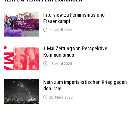
Interview zu Feminismus und
Frauenkampf
21. April 2026
1.Mai Zeitung von Perspektive
Kommunismus
12. April 2026
Nein zum imperialistischen Krieg gegen
den Iran!
20. März 2026