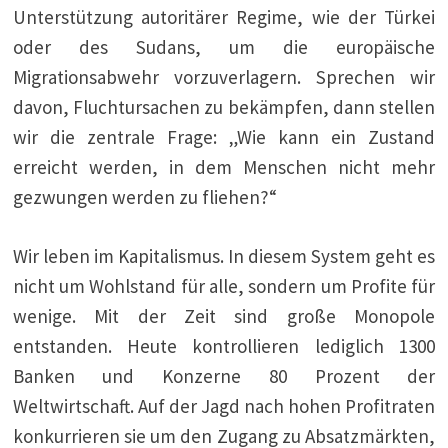
Unterstützung autoritärer Regime, wie der Türkei
oder des Sudans, um die europäische
Migrationsabwehr vorzuverlagern. Sprechen wir
davon, Fluchtursachen zu bekämpfen, dann stellen
wir die zentrale Frage: „Wie kann ein Zustand
erreicht werden, in dem Menschen nicht mehr
gezwungen werden zu fliehen?“
Wir leben im Kapitalismus. In diesem System geht es
nicht um Wohlstand für alle, sondern um Profite für
wenige. Mit der Zeit sind große Monopole
entstanden. Heute kontrollieren lediglich 1300
Banken und Konzerne 80 Prozent der
Weltwirtschaft. Auf der Jagd nach hohen Profitraten
konkurrieren sie um den Zugang zu Absatzmärkten,