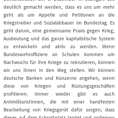
deutlich gemacht werden, dass es uns um mehr
geht als um Appelle und Petitionen an die
Kriegstreiber und Sozialabbauer im Bundestag. Es
geht darum, eine gemeinsame Praxis gegen Krieg,
Ausbeutung und das ganze kapitalistische System
zu entwickeln und aktiv zu werden. Wenn
Bundeswehroffiziere an Schulen kommen um
Nachwuchs für ihre Kriege zu rekrutieren, können
wir uns ihnen in den Weg stellen. Wir können
deutsche Banken und Konzerne angehen, wenn
diese von Kriegen und Rüstungsgeschäften
profitieren. Immer wieder gibt es auch
AntimilitaristInnen, die mit einer handfesten
Bearbeitung von Kriegsgerät dafür sorgen, dass
dieses auf dem Schrottplatz landet und anderswo