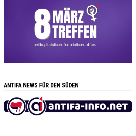
ANTIFA NEWS FÜR DEN SÜDEN