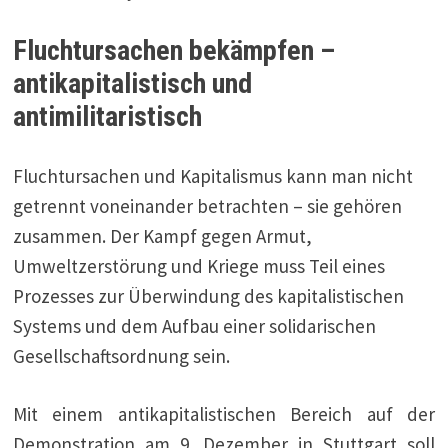
Fluchtursachen bekämpfen –
antikapitalistisch und
antimilitaristisch
Fluchtursachen und Kapitalismus kann man nicht
getrennt voneinander betrachten – sie gehören
zusammen. Der Kampf gegen Armut,
Umweltzerstörung und Kriege muss Teil eines
Prozesses zur Überwindung des kapitalistischen
Systems und dem Aufbau einer solidarischen
Gesellschaftsordnung sein.
Mit einem antikapitalistischen Bereich auf der
Demonstration am 9. Dezember in Stuttgart soll