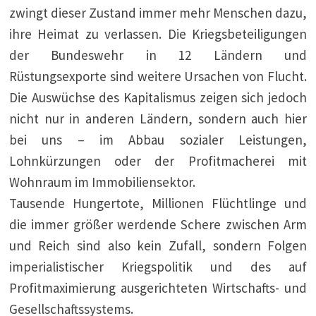
zwingt dieser Zustand immer mehr Menschen dazu,
ihre Heimat zu verlassen. Die Kriegsbeteiligungen
der Bundeswehr in 12 Ländern und
Rüstungsexporte sind weitere Ursachen von Flucht.
Die Auswüchse des Kapitalismus zeigen sich jedoch
nicht nur in anderen Ländern, sondern auch hier
bei uns – im Abbau sozialer Leistungen,
Lohnkürzungen oder der Profitmacherei mit
Wohnraum im Immobiliensektor.
Tausende Hungertote, Millionen Flüchtlinge und
die immer größer werdende Schere zwischen Arm
und Reich sind also kein Zufall, sondern Folgen
imperialistischer Kriegspolitik und des auf
Profitmaximierung ausgerichteten Wirtschafts- und
Gesellschaftssystems.