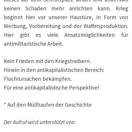
keinen Schaden mehr anrichten kann. Krieg
beginnt hier vor unserer Haustüre, in Form von
Werbung, Vorbereitung und der Waffenproduktion.
Hier gibt es viele Ansatzmöglichkeiten für
antimilitaristische Arbeit.
Kein Frieden mit den Kriegstreibern.
Hinein in den antikapitalistischen Bereich:
Fluchtursachen bekämpfen.
Für eine antikapitalistische Perspektive!
* Auf den Müllhaufen der Geschichte
Der Aufruf wird unterstützt von: