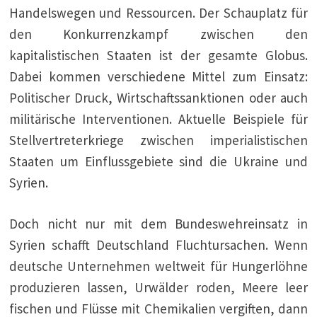
Handelswegen und Ressourcen. Der Schauplatz für
den Konkurrenzkampf zwischen den
kapitalistischen Staaten ist der gesamte Globus.
Dabei kommen verschiedene Mittel zum Einsatz:
Politischer Druck, Wirtschaftssanktionen oder auch
militärische Interventionen. Aktuelle Beispiele für
Stellvertreterkriege zwischen imperialistischen
Staaten um Einflussgebiete sind die Ukraine und
Syrien.
Doch nicht nur mit dem Bundeswehreinsatz in
Syrien schafft Deutschland Fluchtursachen. Wenn
deutsche Unternehmen weltweit für Hungerlöhne
produzieren lassen, Urwälder roden, Meere leer
fischen und Flüsse mit Chemikalien vergiften, dann