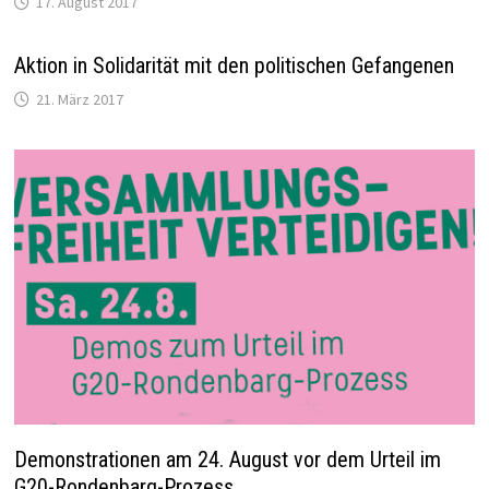
17. August 2017
Aktion in Solidarität mit den politischen Gefangenen
21. März 2017
Demonstrationen am 24. August vor dem Urteil im
G20-Rondenbarg-Prozess