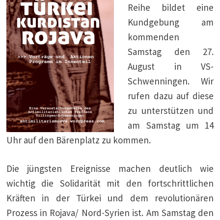
Reihe bildet eine
Kundgebung am
kommenden
Samstag den 27.
August in VS-
Schwenningen. Wir
rufen dazu auf diese
zu unterstützen und
am Samstag um 14
Uhr auf den Bärenplatz zu kommen.
Die jüngsten Ereignisse machen deutlich wie
wichtig die Solidarität mit den fortschrittlichen
Kräften in der Türkei und dem revolutionären
Prozess in Rojava/ Nord-Syrien ist. Am Samstag den