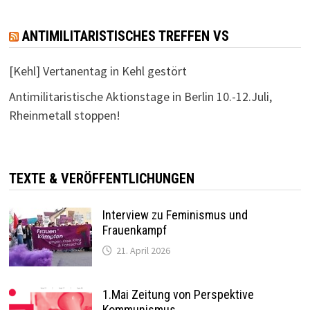
ANTIMILITARISTISCHES TREFFEN VS
[Kehl] Vertanentag in Kehl gestört
Antimilitaristische Aktionstage in Berlin 10.-12.Juli,
Rheinmetall stoppen!
TEXTE & VERÖFFENTLICHUNGEN
Interview zu Feminismus und
Frauenkampf
21. April 2026
1.Mai Zeitung von Perspektive
Kommunismus