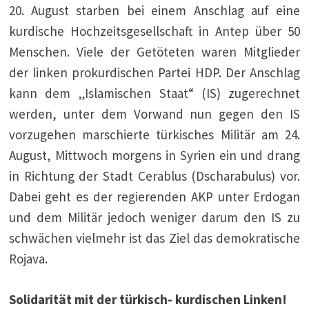
20. August starben bei einem Anschlag auf eine
kurdische Hochzeitsgesellschaft in Antep über 50
Menschen. Viele der Getöteten waren Mitglieder
der linken prokurdischen Partei HDP. Der Anschlag
kann dem „Islamischen Staat“ (IS) zugerechnet
werden, unter dem Vorwand nun gegen den IS
vorzugehen marschierte türkisches Militär am 24.
August, Mittwoch morgens in Syrien ein und drang
in Richtung der Stadt Cerablus (Dscharabulus) vor.
Dabei geht es der regierenden AKP unter Erdogan
und dem Militär jedoch weniger darum den IS zu
schwächen vielmehr ist das Ziel das demokratische
Rojava.
Solidarität mit der türkisch- kurdischen Linken!