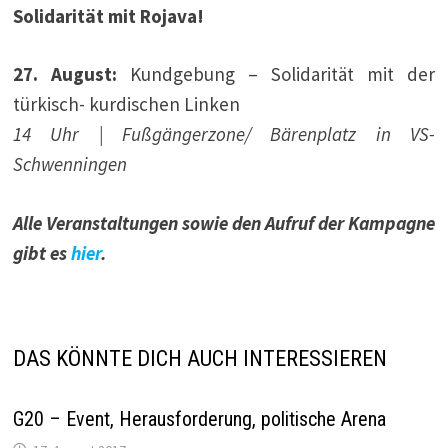
Solidarität mit Rojava!
27. August:
Kundgebung – Solidarität mit der
türkisch- kurdischen Linken
14 Uhr | Fußgängerzone/ Bärenplatz in VS-
Schwenningen
Alle Veranstaltungen sowie den Aufruf der Kampagne
gibt es
hier
.
DAS KÖNNTE DICH AUCH INTERESSIEREN
G20 – Event, Herausforderung, politische Arena