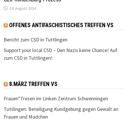
19. August 2024
OFFENES ANTIFASCHISTISCHES TREFFEN VS
Bericht zum CSD in Tuttlingen
Support your local CSD – Den Nazis keine Chance! Auf
zum CSD in Tuttlingen!
8.MÄRZ TREFFEN VS
Frauen*Tresen im Linken Zentrum Schwenningen
Tuttlingen: Beteiligung Kundgebung gegen Gewalt an
Frauen und Mädchen