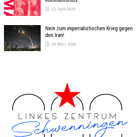
12. April 2026
Nein zum imperialistischen Krieg gegen
den Iran!
20. März 2026