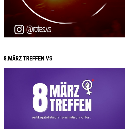
8.MÄRZ TREFFEN VS