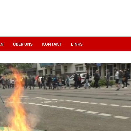
EN
ÜBER UNS
KONTAKT
LINKS