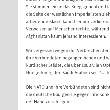
Sie stimmen ein in das Kriegsgeheul und 
die Seite der westlichen Imperialisten zieh
arbeitende Klasse kann hier nur verlieren
Verweisen auf Menschenrechte, während 
Afghanistan kaum jemand interessieren.
Wir vergessen wegen der Verbrechen der 
ihre Verbündeten begangen haben und wei
kurdischer Städte, die über 100 zivilen Op
Hungerkrieg, den Saudi-Arabien seit 7 Ja
Die NATO und ihre Verbündeten sind nicht 
die deutsche Bourgeoisie gegen ihre Konk
der Hand zu schlagen!