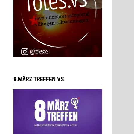
8.MÄRZ TREFFEN VS