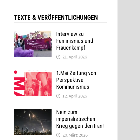
TEXTE & VERÖFFENTLICHUNGEN
Interview zu
Feminismus und
Frauenkampf
21. April 2026
1.Mai Zeitung von
Perspektive
Kommunismus
12. April 2026
Nein zum
imperialistischen
Krieg gegen den Iran!
,
20. März 2026