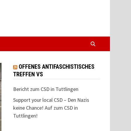
OFFENES ANTIFASCHISTISCHES
TREFFEN VS
Bericht zum CSD in Tuttlingen
Support your local CSD – Den Nazis
keine Chance! Auf zum CSD in
Tuttlingen!