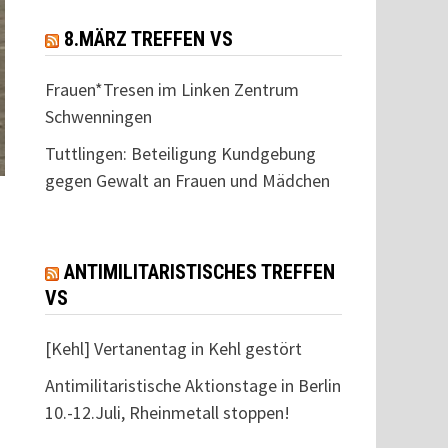
8.MÄRZ TREFFEN VS
Frauen*Tresen im Linken Zentrum
Schwenningen
Tuttlingen: Beteiligung Kundgebung
gegen Gewalt an Frauen und Mädchen
ANTIMILITARISTISCHES TREFFEN
VS
[Kehl] Vertanentag in Kehl gestört
Antimilitaristische Aktionstage in Berlin
10.-12.Juli, Rheinmetall stoppen!