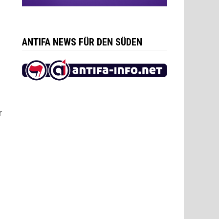
ANTIFA NEWS FÜR DEN SÜDEN
r