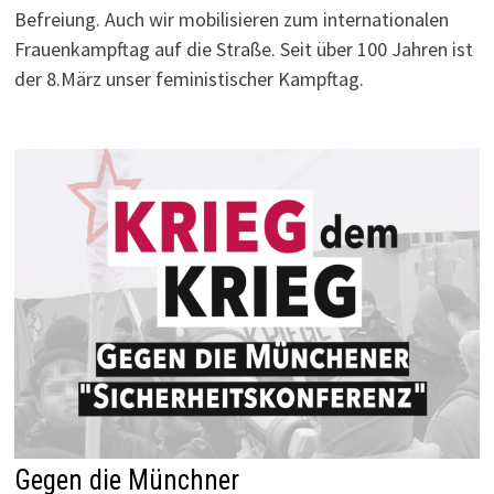
Befreiung. Auch wir mobilisieren zum internationalen
Frauenkampftag auf die Straße. Seit über 100 Jahren ist
der 8.März unser feministischer Kampftag.
Gegen die Münchner