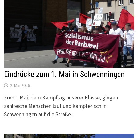
Eindrücke zum 1. Mai in Schwenningen
2. Mai 2026
Zum 1.Mai, dem Kampftag unserer Klasse, gingen
zahlreiche Menschen laut und kämpferisch in
Schwenningen auf die Straße.