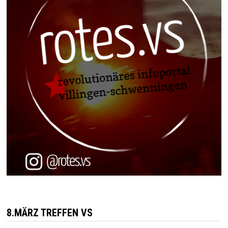
8.MÄRZ TREFFEN VS