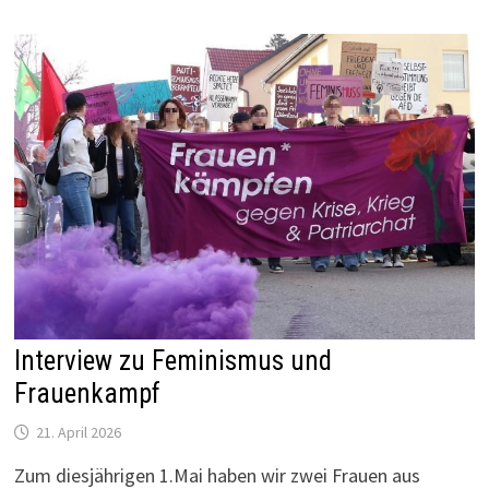
Interview zu Feminismus und
Frauenkampf
21. April 2026
Zum diesjährigen 1.Mai haben wir zwei Frauen aus