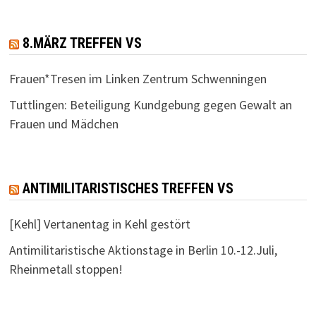
8.MÄRZ TREFFEN VS
Frauen*Tresen im Linken Zentrum Schwenningen
Tuttlingen: Beteiligung Kundgebung gegen Gewalt an
Frauen und Mädchen
ANTIMILITARISTISCHES TREFFEN VS
[Kehl] Vertanentag in Kehl gestört
Antimilitaristische Aktionstage in Berlin 10.-12.Juli,
Rheinmetall stoppen!