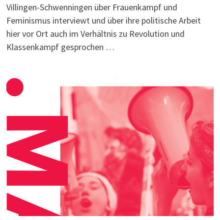
Villingen-Schwenningen über Frauenkampf und
Feminismus interviewt und über ihre politische Arbeit
hier vor Ort auch im Verhältnis zu Revolution und
Klassenkampf gesprochen …