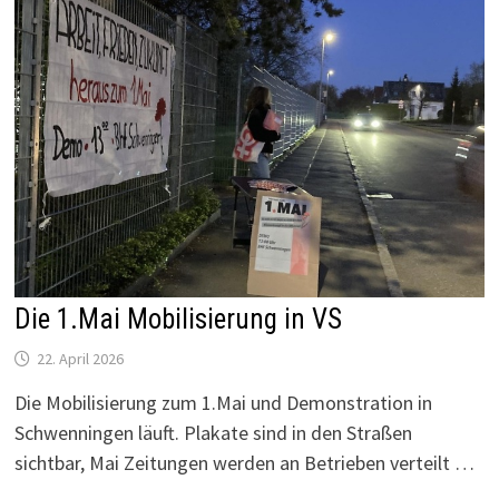
Die 1.Mai Mobilisierung in VS
22. April 2026
Die Mobilisierung zum 1.Mai und Demonstration in
Schwenningen läuft. Plakate sind in den Straßen
sichtbar, Mai Zeitungen werden an Betrieben verteilt …