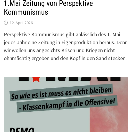
1.Mai Zeitung von Perspektive
Kommunismus
12. April 2026
Perspektive Kommunismus gibt anlässlich des 1. Mai
jedes Jahr eine Zeitung in Eigenproduktion heraus. Denn
wir wollen uns angesichts Krisen und Kriegen nicht
ohnmächtig ergeben und den Kopf in den Sand stecken.