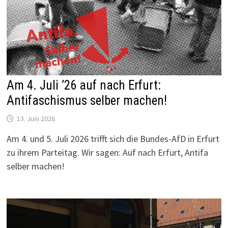
Am 4. Juli ’26 auf nach Erfurt:
Antifaschismus selber machen!
13. Juni 2026
Am 4. und 5. Juli 2026 trifft sich die Bundes-AfD in Erfurt
zu ihrem Parteitag. Wir sagen: Auf nach Erfurt, Antifa
selber machen!