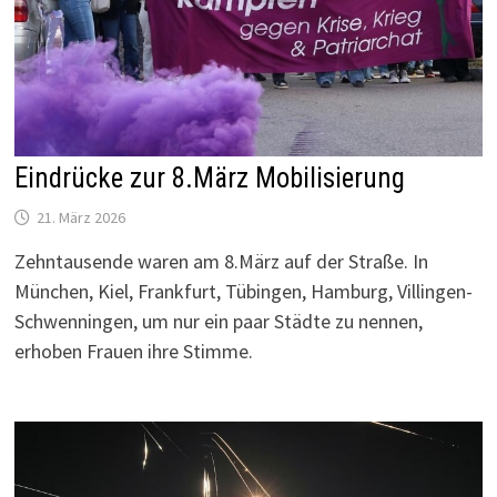
Eindrücke zur 8.März Mobilisierung
21. März 2026
Zehntausende waren am 8.März auf der Straße. In
München, Kiel, Frankfurt, Tübingen, Hamburg, Villingen-
Schwenningen, um nur ein paar Städte zu nennen,
erhoben Frauen ihre Stimme.