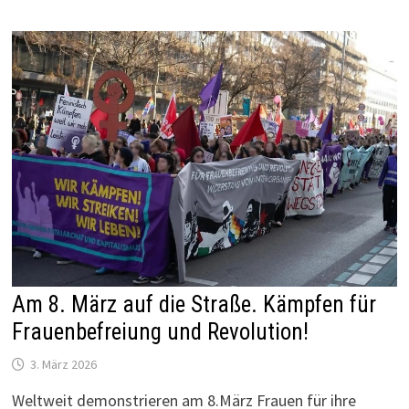
Am 8. März auf die Straße. Kämpfen für
Frauenbefreiung und Revolution!
3. März 2026
Weltweit demonstrieren am 8.März Frauen für ihre