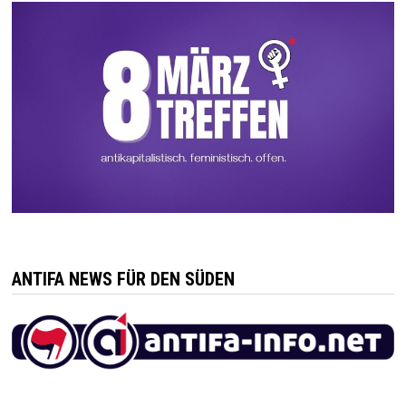
ANTIFA NEWS FÜR DEN SÜDEN