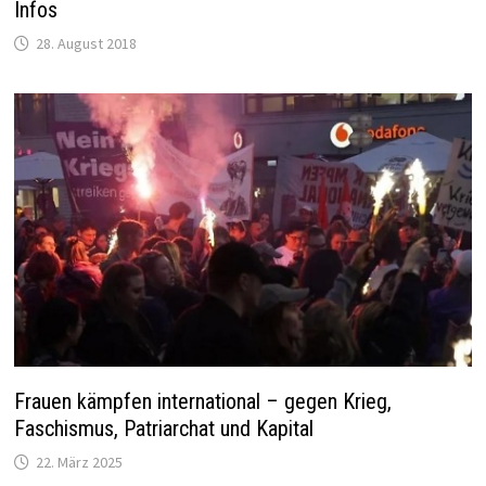
Infos
28. August 2018
Frauen kämpfen international – gegen Krieg,
Faschismus, Patriarchat und Kapital
22. März 2025