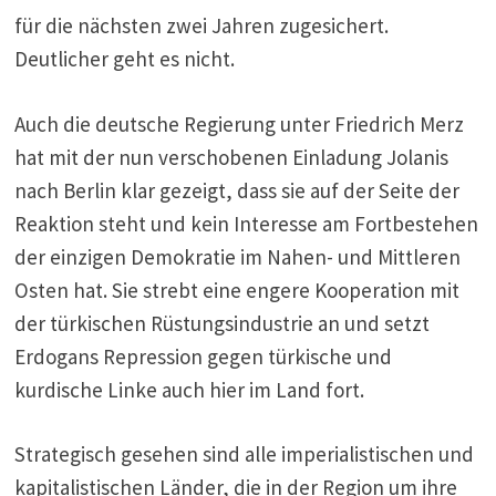
für die nächsten zwei Jahren zugesichert.
Deutlicher geht es nicht.
Auch die deutsche Regierung unter Friedrich Merz
hat mit der nun verschobenen Einladung Jolanis
nach Berlin klar gezeigt, dass sie auf der Seite der
Reaktion steht und kein Interesse am Fortbestehen
der einzigen Demokratie im Nahen- und Mittleren
Osten hat. Sie strebt eine engere Kooperation mit
der türkischen Rüstungsindustrie an und setzt
Erdogans Repression gegen türkische und
kurdische Linke auch hier im Land fort.
Strategisch gesehen sind alle imperialistischen und
kapitalistischen Länder, die in der Region um ihre