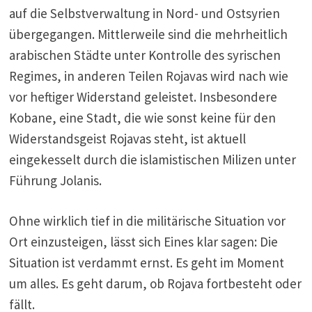
auf die Selbstverwaltung in Nord- und Ostsyrien
übergegangen. Mittlerweile sind die mehrheitlich
arabischen Städte unter Kontrolle des syrischen
Regimes, in anderen Teilen Rojavas wird nach wie
vor heftiger Widerstand geleistet. Insbesondere
Kobane, eine Stadt, die wie sonst keine für den
Widerstandsgeist Rojavas steht, ist aktuell
eingekesselt durch die islamistischen Milizen unter
Führung Jolanis.
Ohne wirklich tief in die militärische Situation vor
Ort einzusteigen, lässt sich Eines klar sagen: Die
Situation ist verdammt ernst. Es geht im Moment
um alles. Es geht darum, ob Rojava fortbesteht oder
fällt.