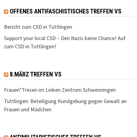
OFFENES ANTIFASCHISTISCHES TREFFEN VS
Bericht zum CSD in Tuttlingen
Support your local CSD – Den Nazis keine Chance! Auf
zum CSD in Tuttlingen!
8.MÄRZ TREFFEN VS
Frauen*Tresen im Linken Zentrum Schwenningen
Tuttlingen: Beteiligung Kundgebung gegen Gewalt an
Frauen und Mädchen