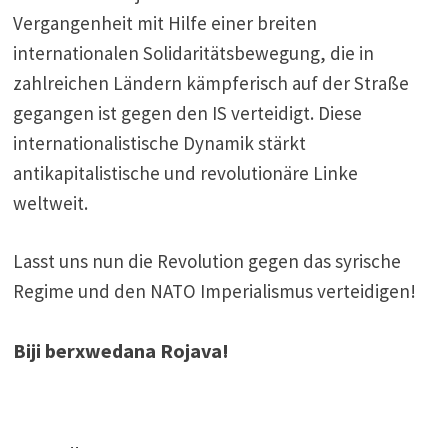
Vergangenheit mit Hilfe einer breiten
internationalen Solidaritätsbewegung, die in
zahlreichen Ländern kämpferisch auf der Straße
gegangen ist gegen den IS verteidigt. Diese
internationalistische Dynamik stärkt
antikapitalistische und revolutionäre Linke
weltweit.
Lasst uns nun die Revolution gegen das syrische
Regime und den NATO Imperialismus verteidigen!
Biji berxwedana Rojava!