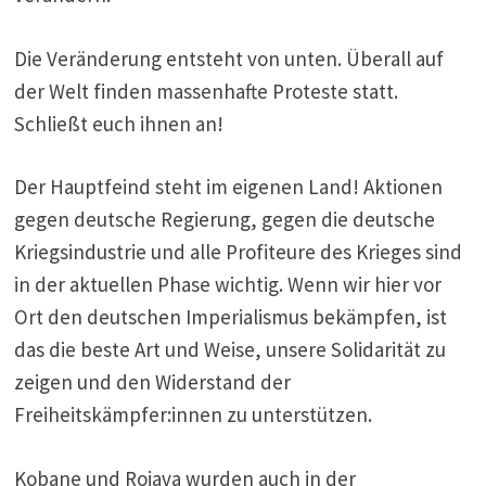
Die Veränderung entsteht von unten. Überall auf
der Welt finden massenhafte Proteste statt.
Schließt euch ihnen an!
Der Hauptfeind steht im eigenen Land! Aktionen
gegen deutsche Regierung, gegen die deutsche
Kriegsindustrie und alle Profiteure des Krieges sind
in der aktuellen Phase wichtig. Wenn wir hier vor
Ort den deutschen Imperialismus bekämpfen, ist
das die beste Art und Weise, unsere Solidarität zu
zeigen und den Widerstand der
Freiheitskämpfer:innen zu unterstützen.
Kobane und Rojava wurden auch in der