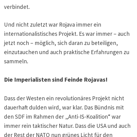
verbindet.
Und nicht zuletzt war Rojava immer ein
internationalistisches Projekt. Es war immer – auch
jetzt noch – möglich, sich daran zu beteiligen,
einzutauchen und auch praktische Erfahrungen zu
sammeln.
Die Imperialisten sind Feinde Rojavas!
Dass der Westen ein revolutionäres Projekt nicht
dauerhaft dulden wird, war klar. Das Bündnis mit
den SDF im Rahmen der „Anti-IS-Koalition“ war
immer rein taktischer Natur. Dass die USA und auch
der Rest der NATO nun grünes Licht für den