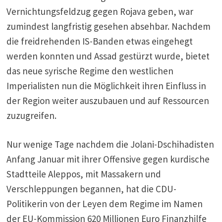
Vernichtungsfeldzug gegen Rojava geben, war
zumindest langfristig gesehen absehbar. Nachdem
die freidrehenden IS-Banden etwas eingehegt
werden konnten und Assad gestürzt wurde, bietet
das neue syrische Regime den westlichen
Imperialisten nun die Möglichkeit ihren Einfluss in
der Region weiter auszubauen und auf Ressourcen
zuzugreifen.
Nur wenige Tage nachdem die Jolani-Dschihadisten
Anfang Januar mit ihrer Offensive gegen kurdische
Stadtteile Aleppos, mit Massakern und
Verschleppungen begannen, hat die CDU-
Politikerin von der Leyen dem Regime im Namen
der EU-Kommission 620 Millionen Euro Finanzhilfe