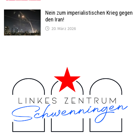
Nein zum imperialistischen Krieg gegen
den Iran!
20. März 2026