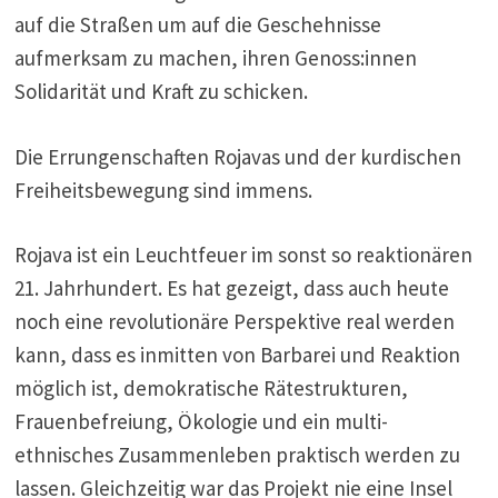
auf die Straßen um auf die Geschehnisse
aufmerksam zu machen, ihren Genoss:innen
Solidarität und Kraft zu schicken.
Die Errungenschaften Rojavas und der kurdischen
Freiheitsbewegung sind immens.
Rojava ist ein Leuchtfeuer im sonst so reaktionären
21. Jahrhundert. Es hat gezeigt, dass auch heute
noch eine revolutionäre Perspektive real werden
kann, dass es inmitten von Barbarei und Reaktion
möglich ist, demokratische Rätestrukturen,
Frauenbefreiung, Ökologie und ein multi-
ethnisches Zusammenleben praktisch werden zu
lassen. Gleichzeitig war das Projekt nie eine Insel