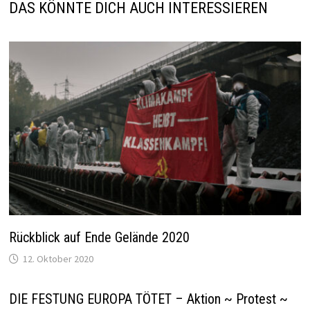
DAS KÖNNTE DICH AUCH INTERESSIEREN
Rückblick auf Ende Gelände 2020
12. Oktober 2020
DIE FESTUNG EUROPA TÖTET – Aktion ~ Protest ~