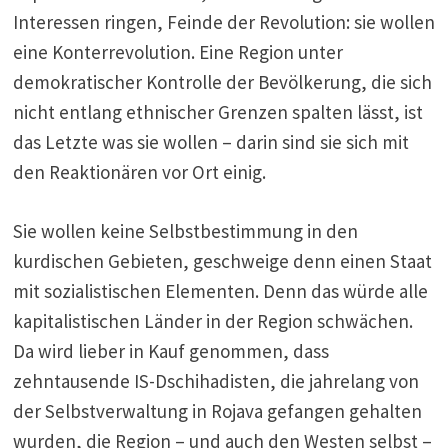
Interessen ringen, Feinde der Revolution: sie wollen
eine Konterrevolution. Eine Region unter
demokratischer Kontrolle der Bevölkerung, die sich
nicht entlang ethnischer Grenzen spalten lässt, ist
das Letzte was sie wollen – darin sind sie sich mit
den Reaktionären vor Ort einig.
Sie wollen keine Selbstbestimmung in den
kurdischen Gebieten, geschweige denn einen Staat
mit sozialistischen Elementen. Denn das würde alle
kapitalistischen Länder in der Region schwächen.
Da wird lieber in Kauf genommen, dass
zehntausende IS-Dschihadisten, die jahrelang von
der Selbstverwaltung in Rojava gefangen gehalten
wurden, die Region – und auch den Westen selbst –