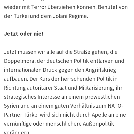
wieder mit Terror überziehen können. Behütet von
der Türkei und dem Jolani Regime.
Jetzt oder nie!
Jetzt müssen wir alle auf die Straße gehen, die
Doppelmoral der deutschen Politik entlarven und
internationalen Druck gegen den Angriffskrieg
aufbauen. Der Kurs der herrschenden Politik in
Richtung autoritärer Staat und Militarisierung, ihr
strategisches Interesse an einem prowestlichen
Syrien und an einem guten Verhältnis zum NATO-
Partner Türkei wird sich nicht durch Apelle an eine
vernünftige oder menschlichere Außenpolitik
verändern.