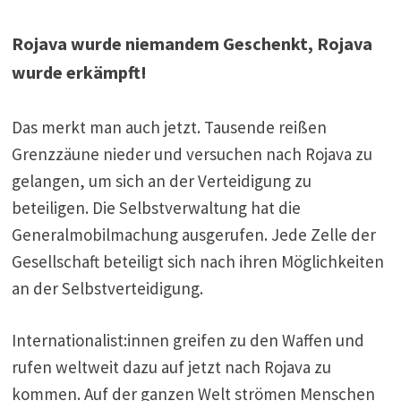
Rojava wurde niemandem Geschenkt, Rojava
wurde erkämpft!
Das merkt man auch jetzt. Tausende reißen
Grenzzäune nieder und versuchen nach Rojava zu
gelangen, um sich an der Verteidigung zu
beteiligen. Die Selbstverwaltung hat die
Generalmobilmachung ausgerufen. Jede Zelle der
Gesellschaft beteiligt sich nach ihren Möglichkeiten
an der Selbstverteidigung.
Internationalist:innen greifen zu den Waffen und
rufen weltweit dazu auf jetzt nach Rojava zu
kommen. Auf der ganzen Welt strömen Menschen