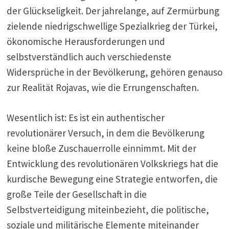
der Glückseligkeit. Der jahrelange, auf Zermürbung
zielende niedrigschwellige Spezialkrieg der Türkei,
ökonomische Herausforderungen und
selbstverständlich auch verschiedenste
Widersprüche in der Bevölkerung, gehören genauso
zur Realität Rojavas, wie die Errungenschaften.
Wesentlich ist: Es ist ein authentischer
revolutionärer Versuch, in dem die Bevölkerung
keine bloße Zuschauerrolle einnimmt. Mit der
Entwicklung des revolutionären Volkskriegs hat die
kurdische Bewegung eine Strategie entworfen, die
große Teile der Gesellschaft in die
Selbstverteidigung miteinbezieht, die politische,
soziale und militärische Elemente miteinander