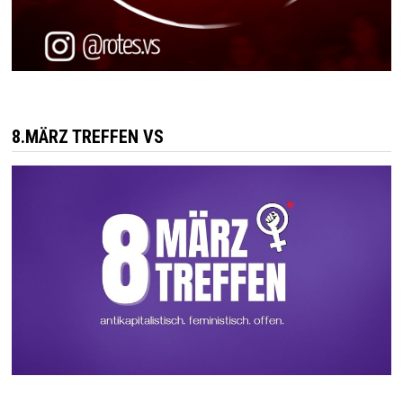
8.MÄRZ TREFFEN VS