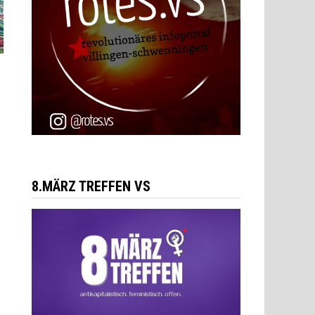
8.MÄRZ TREFFEN VS