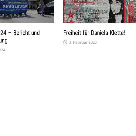
24 – Bericht und
Freiheit für Daniela Klette!
ung
3. Februar 2025
024