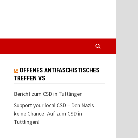
OFFENES ANTIFASCHISTISCHES
TREFFEN VS
Bericht zum CSD in Tuttlingen
Support your local CSD – Den Nazis
keine Chance! Auf zum CSD in
Tuttlingen!