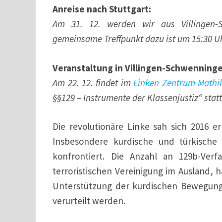
Anreise nach Stuttgart:
Am 31. 12. werden wir aus Villingen-
gemeinsame Treffpunkt dazu ist um 15:30 U
Veranstaltung in Villingen-Schwenning
Am 22. 12. findet im
Linken Zentrum Mathil
§§129 – Instrumente der Klassenjustiz“ statt
Die revolutionäre Linke sah sich 2016 er
Insbesondere kurdische und türkische 
konfrontiert. Die Anzahl an 129b-Ver
terroristischen Vereinigung im Ausland,
Unterstützung der kurdischen Bewegung u
verurteilt werden.