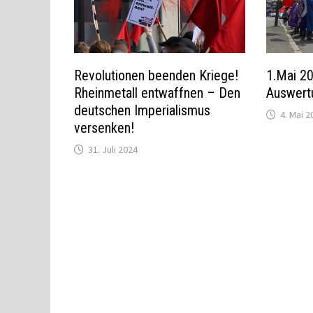
Revolutionen beenden Kriege!
1.Mai 20
Rheinmetall entwaffnen – Den
Auswert
deutschen Imperialismus
4. Mai 2
versenken!
31. Juli 2024