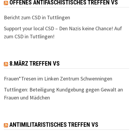
OFFENES ANTIFASCHISTISCHES TREFFEN VS
Bericht zum CSD in Tuttlingen
Support your local CSD – Den Nazis keine Chance! Auf
zum CSD in Tuttlingen!
8.MÄRZ TREFFEN VS
Frauen*Tresen im Linken Zentrum Schwenningen
Tuttlingen: Beteiligung Kundgebung gegen Gewalt an
Frauen und Mädchen
ANTIMILITARISTISCHES TREFFEN VS