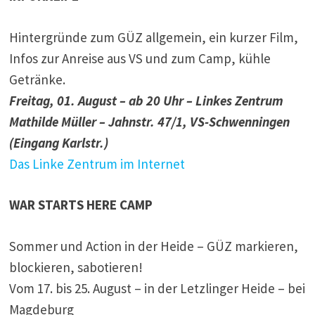
Hintergründe zum GÜZ allgemein, ein kurzer Film,
Infos zur Anreise aus VS und zum Camp, kühle
Getränke.
Freitag, 01. August – ab 20 Uhr – Linkes Zentrum
Mathilde Müller – Jahnstr. 47/1, VS-Schwenningen
(Eingang Karlstr.)
Das Linke Zentrum im Internet
WAR STARTS HERE CAMP
Sommer und Action in der Heide – GÜZ markieren,
blockieren, sabotieren!
Vom 17. bis 25. August – in der Letzlinger Heide – bei
Magdeburg