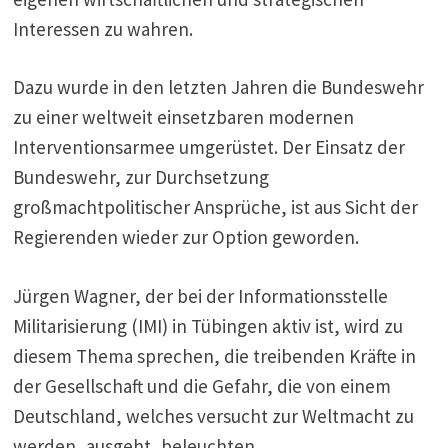
Interessen zu wahren.
Dazu wurde in den letzten Jahren die Bundeswehr
zu einer weltweit einsetzbaren modernen
Interventionsarmee umgerüstet. Der Einsatz der
Bundeswehr, zur Durchsetzung
großmachtpolitischer Ansprüche, ist aus Sicht der
Regierenden wieder zur Option geworden.
Jürgen Wagner, der bei der Informationsstelle
Militarisierung (IMI) in Tübingen aktiv ist, wird zu
diesem Thema sprechen, die treibenden Kräfte in
der Gesellschaft und die Gefahr, die von einem
Deutschland, welches versucht zur Weltmacht zu
werden, ausgeht, beleuchten.