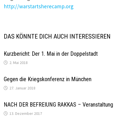
http://warstartsherecamp.org
DAS KÖNNTE DICH AUCH INTERESSIEREN
Kurzbericht: Der 1. Mai in der Doppelstadt
2. Mai 2018
Gegen die Kriegskonferenz in München
27. Januar 2018
NACH DER BEFREIUNG RAKKAS – Veranstaltung
13. Dezember 2017