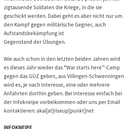
zigtausende Soldaten die Kriege, in die sie
geschickt werden. Dabei geht es aber nicht nur um
den Kampf gegen militärische Gegner, auch
Aufstandsbekämpfung ist
Gegenstand der Übungen.
Wie auch schon in den letzten beiden Jahren wird
es dieses Jahr wieder das “War starts here”-Camp
gegen das GÜZ geben, aus Villingen-Schwenningen
wird es, je nach Interesse, eine oder mehrere
Anfahrten dorthin geben. Bei Interesse einfach bei
der Infokneipe vorbeikommen oder uns per Email
kontaktieren: akai[at]riseup[punkt]net
INFOKNEIPE