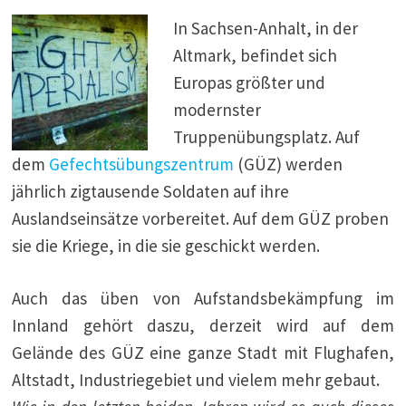
In Sachsen-Anhalt, in der
Altmark, befindet sich
Europas größter und
modernster
Truppenübungsplatz. Auf
dem
Gefechtsübungszentrum
(GÜZ) werden
jährlich zigtausende Soldaten auf ihre
Auslandseinsätze vorbereitet. Auf dem GÜZ proben
sie die Kriege, in die sie geschickt werden.
Auch das üben von Aufstandsbekämpfung im
Innland gehört daszu, derzeit wird auf dem
Gelände des GÜZ eine ganze Stadt mit Flughafen,
Altstadt, Industriegebiet und vielem mehr gebaut.