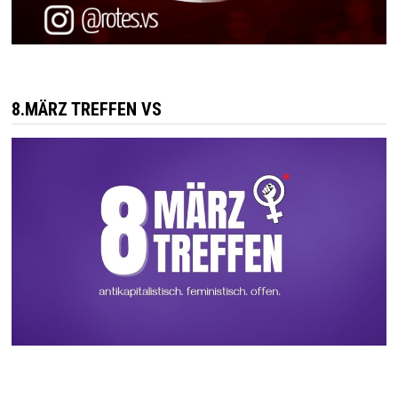
8.MÄRZ TREFFEN VS