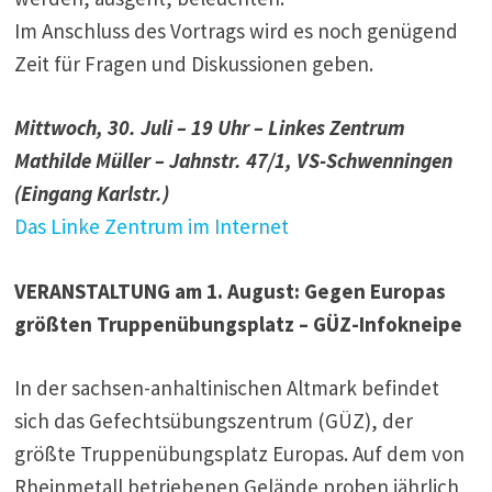
Im Anschluss des Vortrags wird es noch genügend
Zeit für Fragen und Diskussionen geben.
Mittwoch, 30. Juli – 19 Uhr – Linkes Zentrum
Mathilde Müller – Jahnstr. 47/1, VS-Schwenningen
(Eingang Karlstr.)
Das Linke Zentrum im Internet
VERANSTALTUNG am 1. August: Gegen Europas
größten Truppenübungsplatz – GÜZ-Infokneipe
In der sachsen-anhaltinischen Altmark befindet
sich das Gefechtsübungszentrum (GÜZ), der
größte Truppenübungsplatz Europas. Auf dem von
Rheinmetall betriebenen Gelände proben jährlich