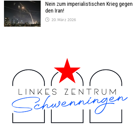
Nein zum imperialistischen Krieg gegen
den Iran!
20. März 2026