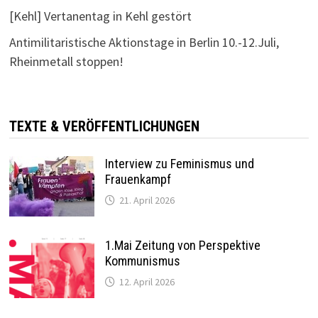
[Kehl] Vertanentag in Kehl gestört
Antimilitaristische Aktionstage in Berlin 10.-12.Juli,
Rheinmetall stoppen!
TEXTE & VERÖFFENTLICHUNGEN
Interview zu Feminismus und
Frauenkampf
21. April 2026
1.Mai Zeitung von Perspektive
Kommunismus
12. April 2026