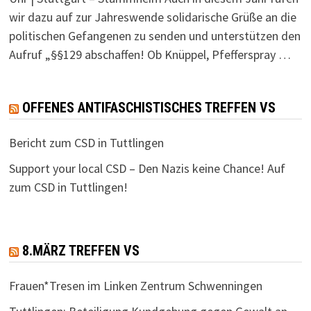
wir dazu auf zur Jahreswende solidarische Grüße an die
politischen Gefangenen zu senden und unterstützen den
Aufruf „§§129 abschaffen! Ob Knüppel, Pfefferspray …
OFFENES ANTIFASCHISTISCHES TREFFEN VS
Bericht zum CSD in Tuttlingen
Support your local CSD – Den Nazis keine Chance! Auf
zum CSD in Tuttlingen!
8.MÄRZ TREFFEN VS
Frauen*Tresen im Linken Zentrum Schwenningen