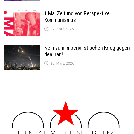
1.Mai Zeitung von Perspektive
Kommunismus
12. April 2026
Nein zum imperialistischen Krieg gegen
den Iran!
20. März 2026