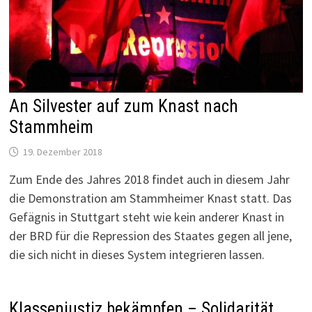
An Silvester auf zum Knast nach
Stammheim
19. Dezember 2018
Zum Ende des Jahres 2018 findet auch in diesem Jahr
die Demonstration am Stammheimer Knast statt. Das
Gefägnis in Stuttgart steht wie kein anderer Knast in
der BRD für die Repression des Staates gegen all jene,
die sich nicht in dieses System integrieren lassen.
Klassenjustiz bekämpfen – Solidarität