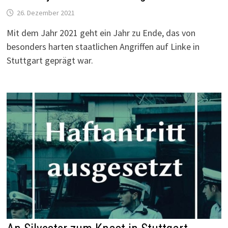
26. Dezember 2021
Mit dem Jahr 2021 geht ein Jahr zu Ende, das von
besonders harten staatlichen Angriffen auf Linke in
Stuttgart geprägt war.