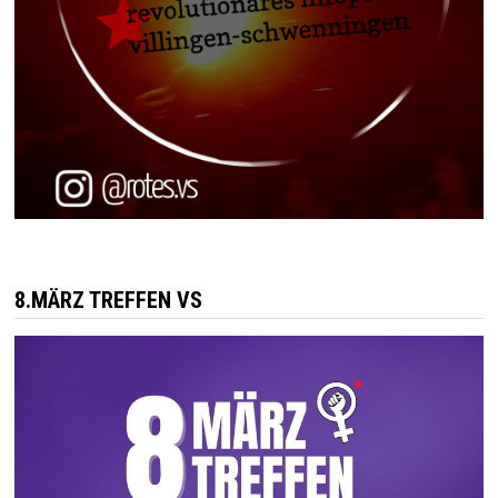
8.MÄRZ TREFFEN VS