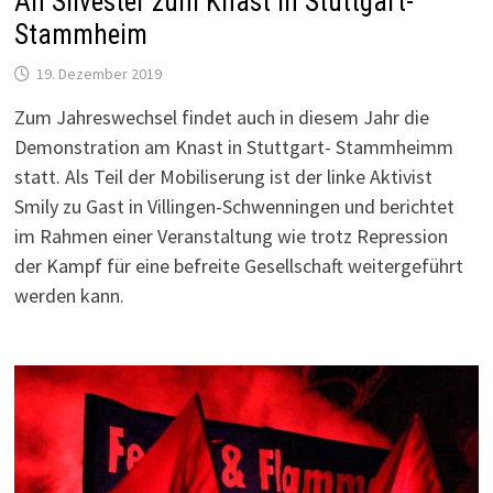
An Silvester zum Knast in Stuttgart-
Stammheim
19. Dezember 2019
Zum Jahreswechsel findet auch in diesem Jahr die
Demonstration am Knast in Stuttgart- Stammheimm
statt. Als Teil der Mobiliserung ist der linke Aktivist
Smily zu Gast in Villingen-Schwenningen und berichtet
im Rahmen einer Veranstaltung wie trotz Repression
der Kampf für eine befreite Gesellschaft weitergeführt
werden kann.