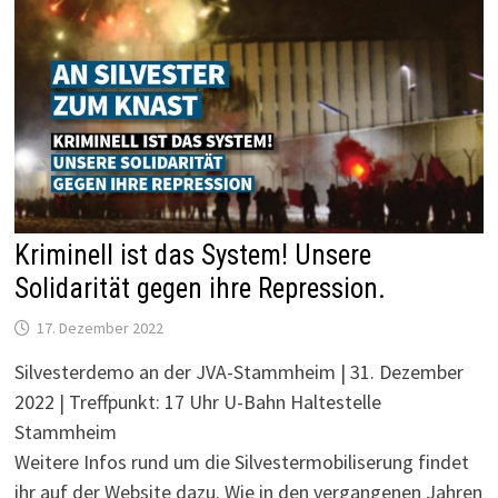
Kriminell ist das System! Unsere
Solidarität gegen ihre Repression.
17. Dezember 2022
Silvesterdemo an der JVA-Stammheim | 31. Dezember
2022 | Treffpunkt: 17 Uhr U-Bahn Haltestelle
Stammheim
Weitere Infos rund um die Silvestermobiliserung findet
ihr auf der Website dazu. Wie in den vergangenen Jahren