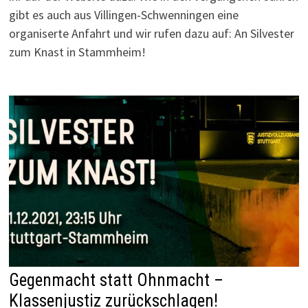
gibt es auch aus Villingen-Schwenningen eine
organiserte Anfahrt und wir rufen dazu auf: An Silvester
zum Knast in Stammheim!
Gegenmacht statt Ohnmacht –
Klassenjustiz zurückschlagen!