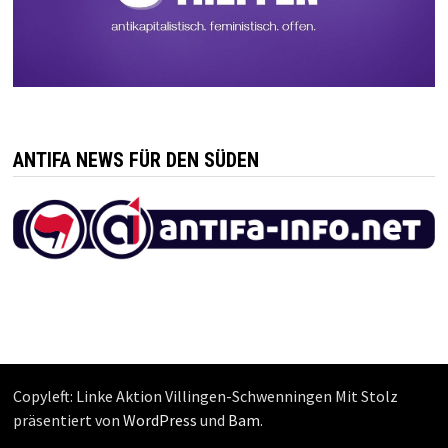
ANTIFA NEWS FÜR DEN SÜDEN
Copyleft: Linke Aktion Villingen-Schwenningen Mit Stolz
präsentiert von
WordPress
und
Bam
.