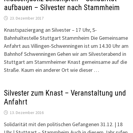
aufbauen – Silvester nach Stammheim
23. Dezember 2017
Knastspaziergang an Silvester – 17 Uhr, S-
Bahnhaltestelle Stuttgart Stammheim Die Gemeinsame
Anfahrt aus Villingen-Schwenningen ist um 14.30 Uhr am
Bahnhof Schwenningen Gehen wir am Silvesterabend in
Stuttgart am Stammheimer Knast gemeinsame auf die
Straße. Kaum ein anderer Ort wie dieser …
Silvester zum Knast – Veranstaltung und
Anfahrt
13. Dezember 2016
Solidarität mit den politischen Gefangenen 31.12. | 18
Uhr | Stuttgart – Stammheim Auch in diesem Jahr rufen