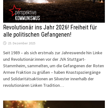
Revolutionär ins Jahr 2026! Freiheit für
alle politischen Gefangenen!
25. Dezember 2025
Seit 1989 – als sich erstmals zur Jahreswende hin Linke
und Revolutionär:innen vor der JVA Stuttgart-
Stammheim, sammelten, um die Gefangenen der Roten
Armee Fraktion zu grüßen – haben Knastspaziergänge
und Solidaritätsaktionen an Silvester innerhalb der
revolutionären Linken Tradition…