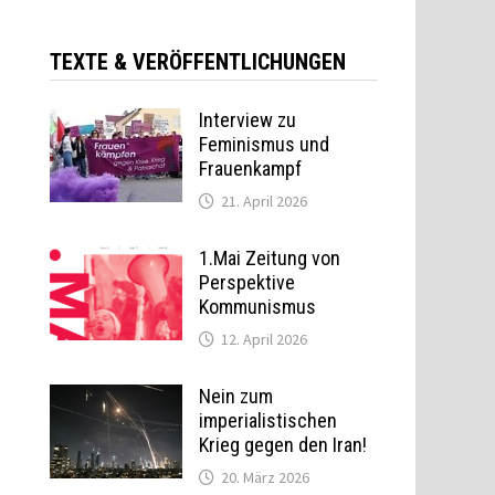
TEXTE & VERÖFFENTLICHUNGEN
Interview zu
Feminismus und
Frauenkampf
21. April 2026
1.Mai Zeitung von
Perspektive
Kommunismus
12. April 2026
Nein zum
imperialistischen
Krieg gegen den Iran!
20. März 2026