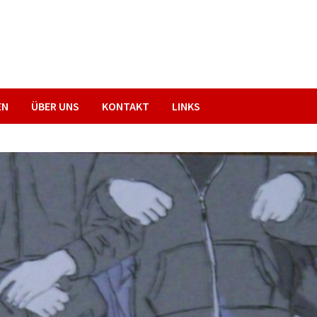
EN
ÜBER UNS
KONTAKT
LINKS