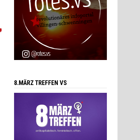
8.MÄRZ TREFFEN VS