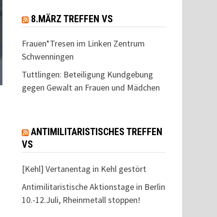
8.MÄRZ TREFFEN VS
Frauen*Tresen im Linken Zentrum
Schwenningen
Tuttlingen: Beteiligung Kundgebung
gegen Gewalt an Frauen und Mädchen
ANTIMILITARISTISCHES TREFFEN
VS
[Kehl] Vertanentag in Kehl gestört
Antimilitaristische Aktionstage in Berlin
10.-12.Juli, Rheinmetall stoppen!