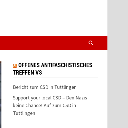
OFFENES ANTIFASCHISTISCHES
TREFFEN VS
Bericht zum CSD in Tuttlingen
Support your local CSD – Den Nazis
keine Chance! Auf zum CSD in
Tuttlingen!