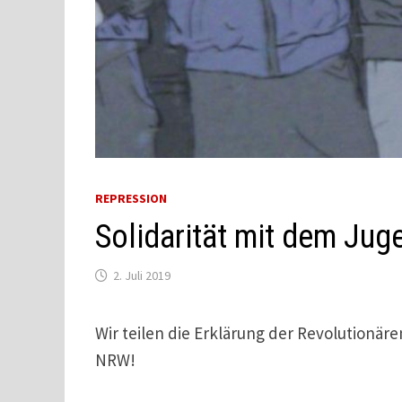
REPRESSION
Solidarität mit dem Jug
2. Juli 2019
Wir teilen die Erklärung der Revolutionäre
NRW!