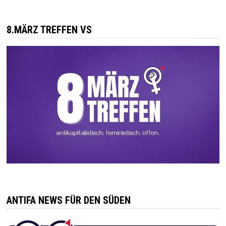
8.MÄRZ TREFFEN VS
ANTIFA NEWS FÜR DEN SÜDEN