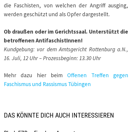
die Faschisten, von welchen der Angriff ausging,
werden geschützt und als Opfer dargestellt.
Ob draußen oder im Gerichtssaal. Unterstützt die
betroffenen AntifaschistInnen!
Kundgebung: vor dem Amtsgericht Rottenburg a.N.,
16. Juli, 12 Uhr – Prozessbeginn: 13.30 Uhr
Mehr dazu hier beim
Offenen Treffen gegen
Faschismus und Rassismus Tübingen
DAS KÖNNTE DICH AUCH INTERESSIEREN