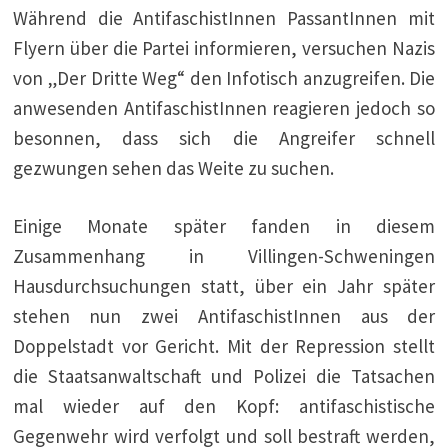
Während die AntifaschistInnen PassantInnen mit
Flyern über die Partei informieren, versuchen Nazis
von „Der Dritte Weg“ den Infotisch anzugreifen. Die
anwesenden AntifaschistInnen reagieren jedoch so
besonnen, dass sich die Angreifer schnell
gezwungen sehen das Weite zu suchen.
Einige Monate später fanden in diesem
Zusammenhang in Villingen-Schweningen
Hausdurchsuchungen statt, über ein Jahr später
stehen nun zwei AntifaschistInnen aus der
Doppelstadt vor Gericht. Mit der Repression stellt
die Staatsanwaltschaft und Polizei die Tatsachen
mal wieder auf den Kopf: antifaschistische
Gegenwehr wird verfolgt und soll bestraft werden,