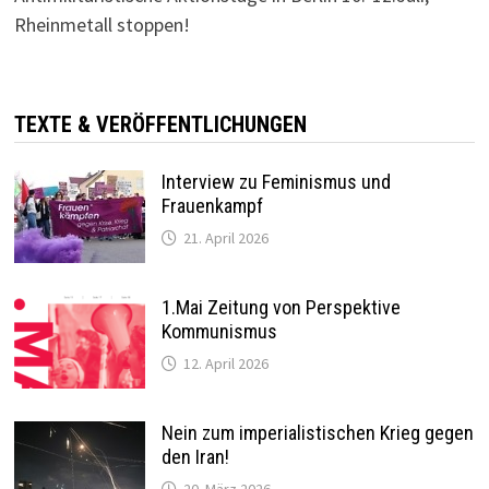
Rheinmetall stoppen!
TEXTE & VERÖFFENTLICHUNGEN
Interview zu Feminismus und
Frauenkampf
21. April 2026
1.Mai Zeitung von Perspektive
Kommunismus
12. April 2026
Nein zum imperialistischen Krieg gegen
den Iran!
20. März 2026