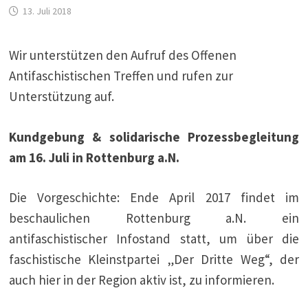
13. Juli 2018
Wir unterstützen den Aufruf des Offenen
Antifaschistischen Treffen und rufen zur
Unterstützung auf.
Kundgebung & solidarische Prozessbegleitung
am 16. Juli in Rottenburg a.N.
Die Vorgeschichte: Ende April 2017 findet im
beschaulichen Rottenburg a.N. ein
antifaschistischer Infostand statt, um über die
faschistische Kleinstpartei „Der Dritte Weg“, der
auch hier in der Region aktiv ist, zu informieren.