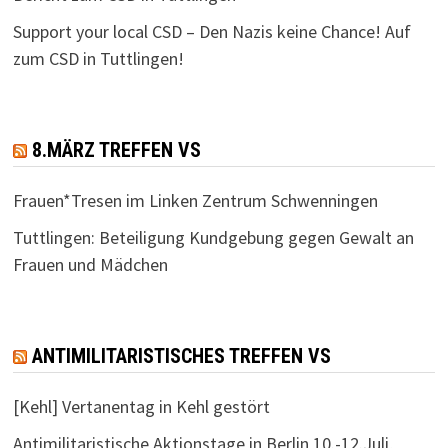
Support your local CSD – Den Nazis keine Chance! Auf
zum CSD in Tuttlingen!
8.MÄRZ TREFFEN VS
Frauen*Tresen im Linken Zentrum Schwenningen
Tuttlingen: Beteiligung Kundgebung gegen Gewalt an
Frauen und Mädchen
ANTIMILITARISTISCHES TREFFEN VS
[Kehl] Vertanentag in Kehl gestört
Antimilitaristische Aktionstage in Berlin 10.-12.Juli,