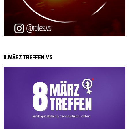
8.MÄRZ TREFFEN VS