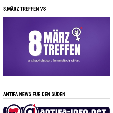
8.MÄRZ TREFFEN VS
ANTIFA NEWS FÜR DEN SÜDEN