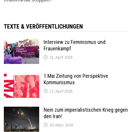
TEXTE & VERÖFFENTLICHUNGEN
Interview zu Feminismus und
Frauenkampf
21. April 2026
1.Mai Zeitung von Perspektive
Kommunismus
12. April 2026
Nein zum imperialistischen Krieg gegen
den Iran!
20. März 2026