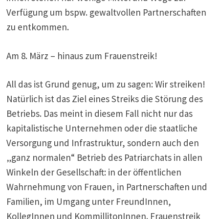
Verfügung um bspw. gewaltvollen Partnerschaften
zu entkommen.
Am 8. März – hinaus zum Frauenstreik!
All das ist Grund genug, um zu sagen: Wir streiken!
Natürlich ist das Ziel eines Streiks die Störung des
Betriebs. Das meint in diesem Fall nicht nur das
kapitalistische Unternehmen oder die staatliche
Versorgung und Infrastruktur, sondern auch den
„ganz normalen“ Betrieb des Patriarchats in allen
Winkeln der Gesellschaft: in der öffentlichen
Wahrnehmung von Frauen, in Partnerschaften und
Familien, im Umgang unter FreundInnen,
KollegInnen und KommillitonInnen. Frauenstreik