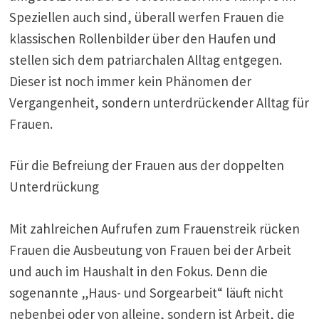
Speziellen auch sind, überall werfen Frauen die
klassischen Rollenbilder über den Haufen und
stellen sich dem patriarchalen Alltag entgegen.
Dieser ist noch immer kein Phänomen der
Vergangenheit, sondern unterdrückender Alltag für
Frauen.
Für die Befreiung der Frauen aus der doppelten
Unterdrückung
Mit zahlreichen Aufrufen zum Frauenstreik rücken
Frauen die Ausbeutung von Frauen bei der Arbeit
und auch im Haushalt in den Fokus. Denn die
sogenannte „Haus- und Sorgearbeit“ läuft nicht
nebenbei oder von alleine, sondern ist Arbeit, die