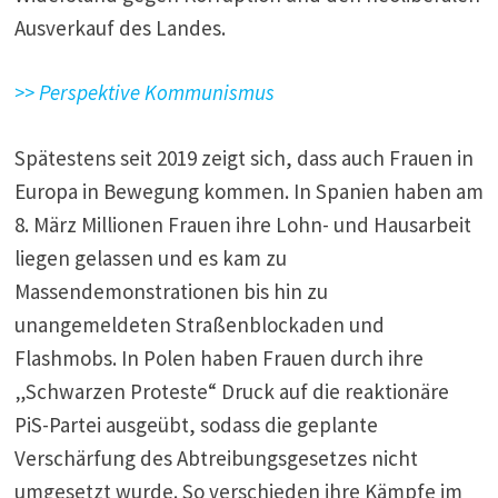
Ausverkauf des Landes.
>> Perspektive Kommunismus
Spätestens seit 2019 zeigt sich, dass auch Frauen in
Europa in Bewegung kommen. In Spanien haben am
8. März Millionen Frauen ihre Lohn- und Hausarbeit
liegen gelassen und es kam zu
Massendemonstrationen bis hin zu
unangemeldeten Straßenblockaden und
Flashmobs. In Polen haben Frauen durch ihre
„Schwarzen Proteste“ Druck auf die reaktionäre
PiS-Partei ausgeübt, sodass die geplante
Verschärfung des Abtreibungsgesetzes nicht
umgesetzt wurde. So verschieden ihre Kämpfe im