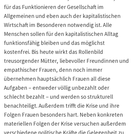
für das Funktionieren der Gesellschaft im
Allgemeinen und eben auch der kapitalistischen
Wirtschaft im Besonderen notwendig ist. Alle
Menschen sollen für den kapitalistischen Alltag
funktionsfähig bleiben und das möglichst
kostenfrei. Bis heute wirkt das Rollenbild
treusorgender Mütter, liebevoller Freundinnen und
empathischer Frauen, denn noch immer
übernehmen hauptsächlich Frauen all diese
Aufgaben – entweder völlig unbezahlt oder
schlecht bezahlt – und werden so strukturell
benachteiligt. Außerdem trifft die Krise und ihre
Folgen Frauen besonders hart. Neben konkreten
materiellen Folgen der Krise versuchen außerdem
verschiedene politische Kräfte die Gelegenheit zu