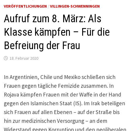
VERÖFFENTLICHUNGEN
/
VILLINGEN-SCHWENNINGEN
Aufruf zum 8. März: Als
Klasse kämpfen – Für die
Befreiung der Frau
18. Februar 2020
In Argentinien, Chile und Mexiko schließen sich
Frauen gegen tägliche Femizide zusammen. In
Rojava kämpfen Frauen mit der Waffe in der Hand
gegen den Islamischen Staat (IS). Im Irak beteiligen
sich Frauen auf allen Ebenen – auf der Straße bis
hin zur medizinischen Versorgung – an dem
Widerstand gegen Korruption und den neoliberalen