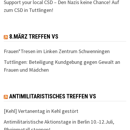
Support your local CSD – Den Nazis keine Chance! Auf
zum CSD in Tuttlingen!
8.MÄRZ TREFFEN VS
Frauen*Tresen im Linken Zentrum Schwenningen
Tuttlingen: Beteiligung Kundgebung gegen Gewalt an
Frauen und Mädchen
ANTIMILITARISTISCHES TREFFEN VS
[Kehl] Vertanentag in Kehl gestört
Antimilitaristische Aktionstage in Berlin 10.-12.Juli,
Rheinmetall stoppen!