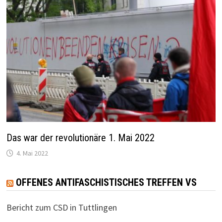
Das war der revolutionäre 1. Mai 2022
4. Mai 2022
OFFENES ANTIFASCHISTISCHES TREFFEN VS
Bericht zum CSD in Tuttlingen