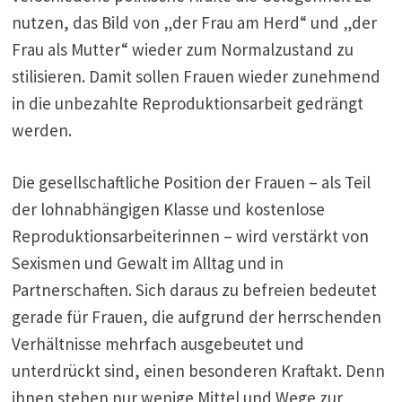
nutzen, das Bild von „der Frau am Herd“ und „der
Frau als Mutter“ wieder zum Normalzustand zu
stilisieren. Damit sollen Frauen wieder zunehmend
in die unbezahlte Reproduktionsarbeit gedrängt
werden.
Die gesellschaftliche Position der Frauen – als Teil
der lohnabhängigen Klasse und kostenlose
Reproduktionsarbeiterinnen – wird verstärkt von
Sexismen und Gewalt im Alltag und in
Partnerschaften. Sich daraus zu befreien bedeutet
gerade für Frauen, die aufgrund der herrschenden
Verhältnisse mehrfach ausgebeutet und
unterdrückt sind, einen besonderen Kraftakt. Denn
ihnen stehen nur wenige Mittel und Wege zur