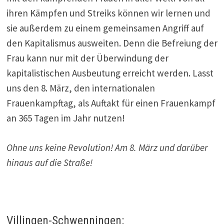
ihren Kämpfen und Streiks können wir lernen und
sie außerdem zu einem gemeinsamen Angriff auf
den Kapitalismus ausweiten. Denn die Befreiung der
Frau kann nur mit der Überwindung der
kapitalistischen Ausbeutung erreicht werden. Lasst
uns den 8. März, den internationalen
Frauenkampftag, als Auftakt für einen Frauenkampf
an 365 Tagen im Jahr nutzen!
Ohne uns keine Revolution! Am 8. März und darüber
hinaus auf die Straße!
Villingen-Schwenningen: