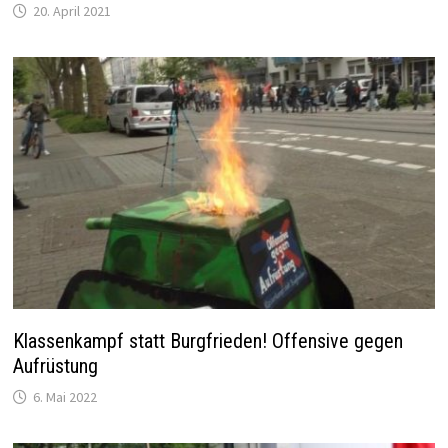
20. April 2021
Klassenkampf statt Burgfrieden! Offensive gegen
Aufrüstung
6. Mai 2022