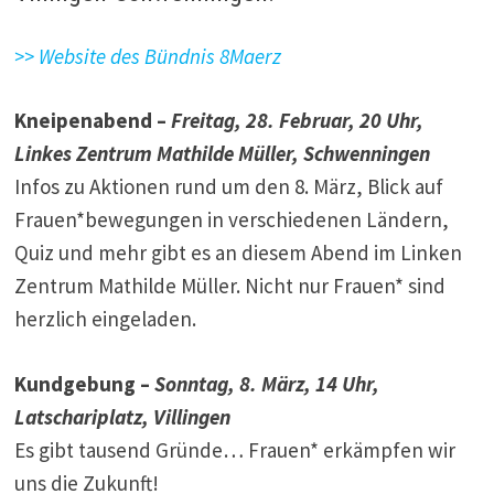
>> Website des Bündnis 8Maerz
Kneipenabend –
Freitag, 28. Februar, 20 Uhr,
Linkes Zentrum Mathilde Müller, Schwenningen
Infos zu Aktionen rund um den 8. März, Blick auf
Frauen*bewegungen in verschiedenen Ländern,
Quiz und mehr gibt es an diesem Abend im Linken
Zentrum Mathilde Müller. Nicht nur Frauen* sind
herzlich eingeladen.
Kundgebung –
Sonntag, 8. März, 14 Uhr,
Latschariplatz, Villingen
Es gibt tausend Gründe… Frauen* erkämpfen wir
uns die Zukunft!