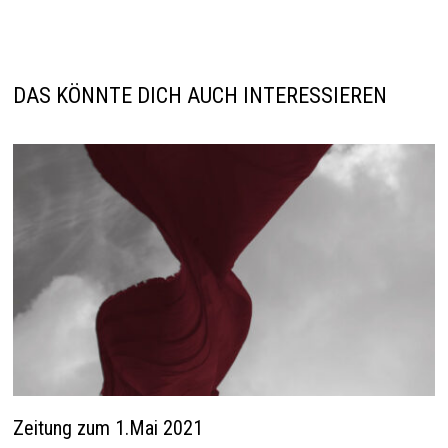
DAS KÖNNTE DICH AUCH INTERESSIEREN
Zeitung zum 1.Mai 2021