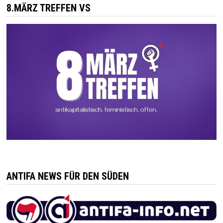
8.MÄRZ TREFFEN VS
ANTIFA NEWS FÜR DEN SÜDEN