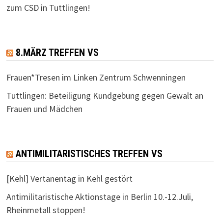
zum CSD in Tuttlingen!
8.MÄRZ TREFFEN VS
Frauen*Tresen im Linken Zentrum Schwenningen
Tuttlingen: Beteiligung Kundgebung gegen Gewalt an
Frauen und Mädchen
ANTIMILITARISTISCHES TREFFEN VS
[Kehl] Vertanentag in Kehl gestört
Antimilitaristische Aktionstage in Berlin 10.-12.Juli,
Rheinmetall stoppen!