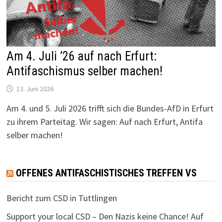
Am 4. Juli ’26 auf nach Erfurt:
Antifaschismus selber machen!
13. Juni 2026
Am 4. und 5. Juli 2026 trifft sich die Bundes-AfD in Erfurt
zu ihrem Parteitag. Wir sagen: Auf nach Erfurt, Antifa
selber machen!
OFFENES ANTIFASCHISTISCHES TREFFEN VS
Bericht zum CSD in Tuttlingen
Support your local CSD – Den Nazis keine Chance! Auf