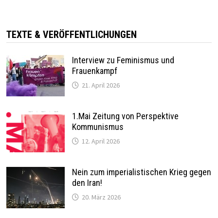
TEXTE & VERÖFFENTLICHUNGEN
Interview zu Feminismus und
Frauenkampf
21. April 2026
1.Mai Zeitung von Perspektive
Kommunismus
12. April 2026
Nein zum imperialistischen Krieg gegen
den Iran!
20. März 2026