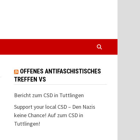
OFFENES ANTIFASCHISTISCHES
TREFFEN VS
Bericht zum CSD in Tuttlingen
Support your local CSD – Den Nazis
keine Chance! Auf zum CSD in
Tuttlingen!