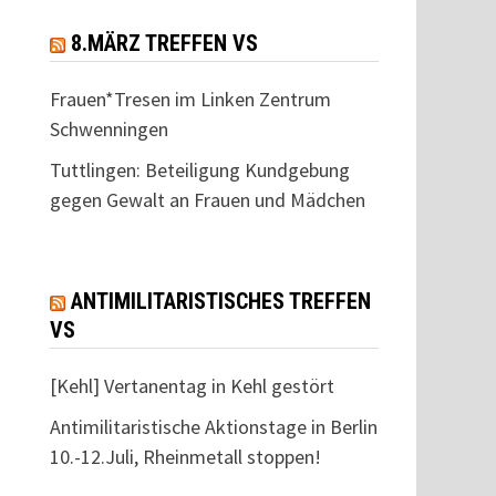
8.MÄRZ TREFFEN VS
Frauen*Tresen im Linken Zentrum
Schwenningen
Tuttlingen: Beteiligung Kundgebung
gegen Gewalt an Frauen und Mädchen
ANTIMILITARISTISCHES TREFFEN
VS
[Kehl] Vertanentag in Kehl gestört
Antimilitaristische Aktionstage in Berlin
10.-12.Juli, Rheinmetall stoppen!