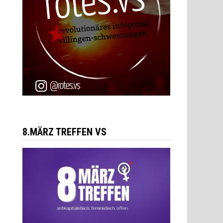
8.MÄRZ TREFFEN VS