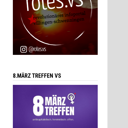
8.MÄRZ TREFFEN VS