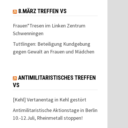
8.MÄRZ TREFFEN VS
Frauen*Tresen im Linken Zentrum
Schwenningen
Tuttlingen: Beteiligung Kundgebung
gegen Gewalt an Frauen und Mädchen
ANTIMILITARISTISCHES TREFFEN
VS
[Kehl] Vertanentag in Kehl gestört
Antimilitaristische Aktionstage in Berlin
10.-12.Juli, Rheinmetall stoppen!