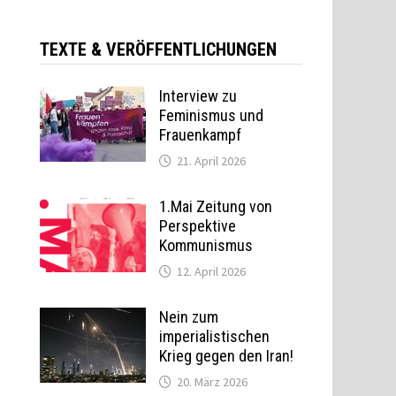
TEXTE & VERÖFFENTLICHUNGEN
Interview zu
Feminismus und
Frauenkampf
21. April 2026
1.Mai Zeitung von
Perspektive
Kommunismus
12. April 2026
Nein zum
imperialistischen
Krieg gegen den Iran!
20. März 2026