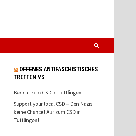
OFFENES ANTIFASCHISTISCHES
TREFFEN VS
Bericht zum CSD in Tuttlingen
Support your local CSD – Den Nazis
keine Chance! Auf zum CSD in
Tuttlingen!