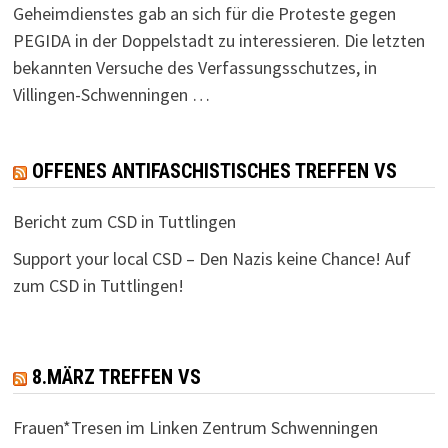
Geheimdienstes gab an sich für die Proteste gegen
PEGIDA in der Doppelstadt zu interessieren. Die letzten
bekannten Versuche des Verfassungsschutzes, in
Villingen-Schwenningen …
OFFENES ANTIFASCHISTISCHES TREFFEN VS
Bericht zum CSD in Tuttlingen
Support your local CSD – Den Nazis keine Chance! Auf
zum CSD in Tuttlingen!
8.MÄRZ TREFFEN VS
Frauen*Tresen im Linken Zentrum Schwenningen