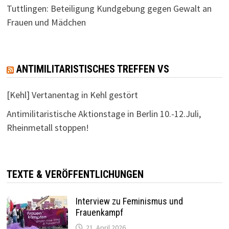
Tuttlingen: Beteiligung Kundgebung gegen Gewalt an
Frauen und Mädchen
ANTIMILITARISTISCHES TREFFEN VS
[Kehl] Vertanentag in Kehl gestört
Antimilitaristische Aktionstage in Berlin 10.-12.Juli,
Rheinmetall stoppen!
TEXTE & VERÖFFENTLICHUNGEN
Interview zu Feminismus und
Frauenkampf
21. April 2026