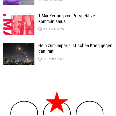
1.Mai Zeitung von Perspektive
Kommunismus
12. April 2026
Nein zum imperialistischen Krieg gegen
den Iran!
20. März 2026