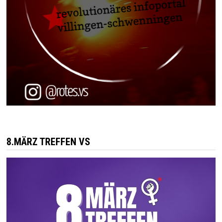
8.MÄRZ TREFFEN VS