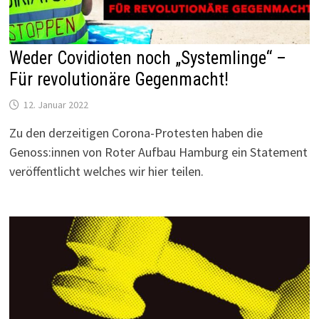
Weder Covidioten noch „Systemlinge“ –
Für revolutionäre Gegenmacht!
12. Januar 2022
Zu den derzeitigen Corona-Protesten haben die
Genoss:innen von Roter Aufbau Hamburg ein Statement
veröffentlicht welches wir hier teilen.