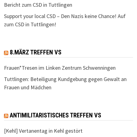
Bericht zum CSD in Tuttlingen
Support your local CSD – Den Nazis keine Chance! Auf
zum CSD in Tuttlingen!
8.MÄRZ TREFFEN VS
Frauen*Tresen im Linken Zentrum Schwenningen
Tuttlingen: Beteiligung Kundgebung gegen Gewalt an
Frauen und Mädchen
ANTIMILITARISTISCHES TREFFEN VS
[Kehl] Vertanentag in Kehl gestört