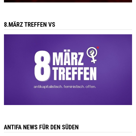
8.MÄRZ TREFFEN VS
ANTIFA NEWS FÜR DEN SÜDEN