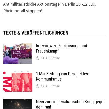
Antimilitaristische Aktionstage in Berlin 10.-12.Juli,
Rheinmetall stoppen!
TEXTE & VERÖFFENTLICHUNGEN
Interview zu Feminismus und
Frauenkampf
21. April 2026
1.Mai Zeitung von Perspektive
Kommunismus
12. April 2026
Nein zum imperialistischen Krieg gegen
den Iran!