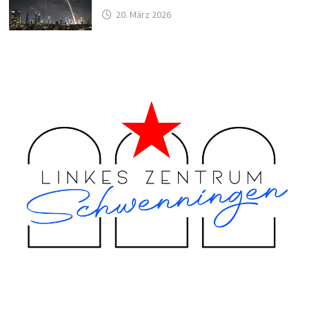
20. März 2026