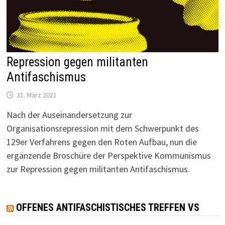
Repression gegen militanten
Antifaschismus
31. März 2021
Nach der Auseinandersetzung zur
Organisationsrepression mit dem Schwerpunkt des
129er Verfahrens gegen den Roten Aufbau, nun die
ergänzende Broschüre der Perspektive Kommunismus
zur Repression gegen militanten Antifaschismus.
OFFENES ANTIFASCHISTISCHES TREFFEN VS