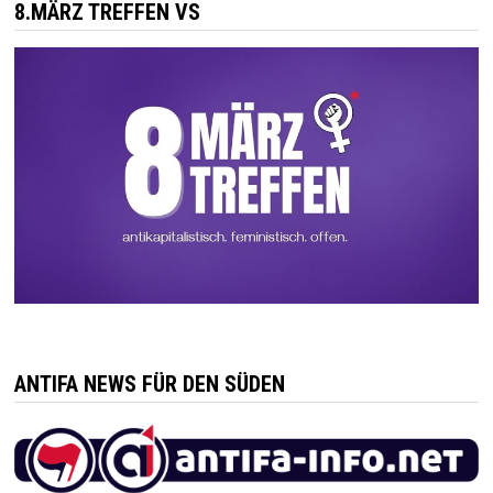
8.MÄRZ TREFFEN VS
ANTIFA NEWS FÜR DEN SÜDEN