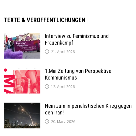
TEXTE & VERÖFFENTLICHUNGEN
Interview zu Feminismus und
Frauenkampf
21. April 2026
1.Mai Zeitung von Perspektive
Kommunismus
12. April 2026
Nein zum imperialistischen Krieg gegen
den Iran!
20. März 2026