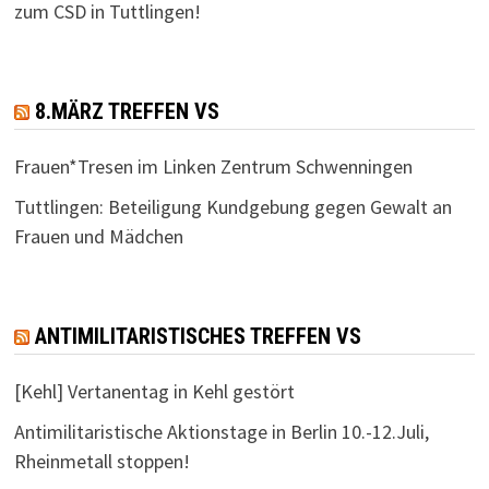
zum CSD in Tuttlingen!
8.MÄRZ TREFFEN VS
Frauen*Tresen im Linken Zentrum Schwenningen
Tuttlingen: Beteiligung Kundgebung gegen Gewalt an
Frauen und Mädchen
ANTIMILITARISTISCHES TREFFEN VS
[Kehl] Vertanentag in Kehl gestört
Antimilitaristische Aktionstage in Berlin 10.-12.Juli,
Rheinmetall stoppen!