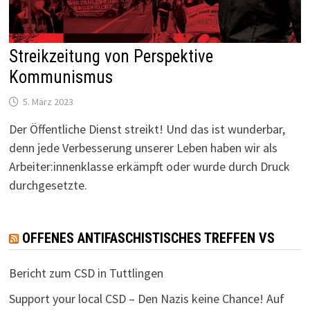
Streikzeitung von Perspektive
Kommunismus
5. März 2023
Der Öffentliche Dienst streikt! Und das ist wunderbar,
denn jede Verbesserung unserer Leben haben wir als
Arbeiter:innenklasse erkämpft oder wurde durch Druck
durchgesetzte.
OFFENES ANTIFASCHISTISCHES TREFFEN VS
Bericht zum CSD in Tuttlingen
Support your local CSD – Den Nazis keine Chance! Auf