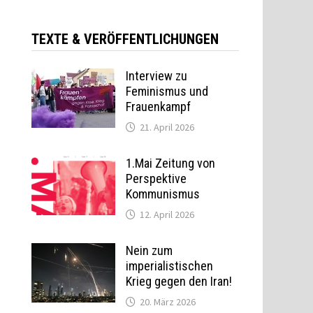
TEXTE & VERÖFFENTLICHUNGEN
Interview zu
Feminismus und
Frauenkampf
21. April 2026
1.Mai Zeitung von
Perspektive
Kommunismus
12. April 2026
Nein zum
imperialistischen
Krieg gegen den Iran!
20. März 2026