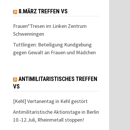
8.MÄRZ TREFFEN VS
Frauen*Tresen im Linken Zentrum
Schwenningen
Tuttlingen: Beteiligung Kundgebung
gegen Gewalt an Frauen und Mädchen
ANTIMILITARISTISCHES TREFFEN
VS
[Kehl] Vertanentag in Kehl gestört
Antimilitaristische Aktionstage in Berlin
10.-12.Juli, Rheinmetall stoppen!