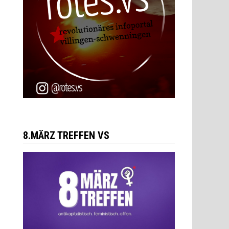
8.MÄRZ TREFFEN VS