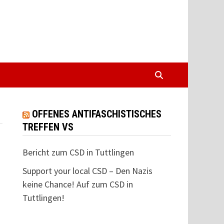
OFFENES ANTIFASCHISTISCHES
TREFFEN VS
Bericht zum CSD in Tuttlingen
Support your local CSD – Den Nazis
keine Chance! Auf zum CSD in
Tuttlingen!