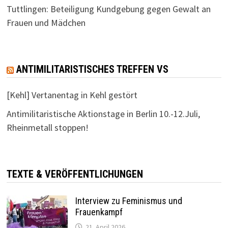
Tuttlingen: Beteiligung Kundgebung gegen Gewalt an
Frauen und Mädchen
ANTIMILITARISTISCHES TREFFEN VS
[Kehl] Vertanentag in Kehl gestört
Antimilitaristische Aktionstage in Berlin 10.-12.Juli,
Rheinmetall stoppen!
TEXTE & VERÖFFENTLICHUNGEN
Interview zu Feminismus und
Frauenkampf
21. April 2026