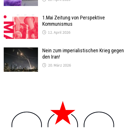
1.Mai Zeitung von Perspektive
Kommunismus
12. April 2026
Nein zum imperialistischen Krieg gegen
den Iran!
20. März 2026