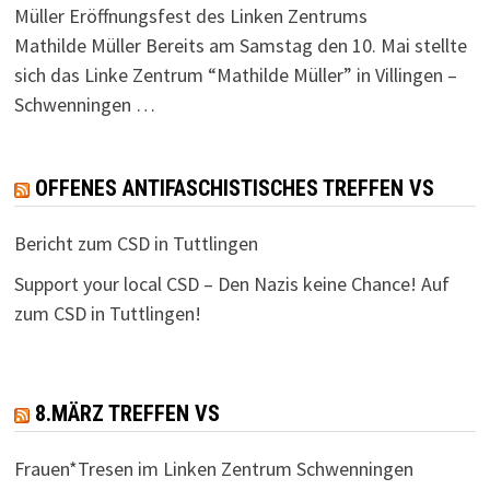
Müller Eröffnungsfest des Linken Zentrums
Mathilde Müller Bereits am Samstag den 10. Mai stellte
sich das Linke Zentrum “Mathilde Müller” in Villingen –
Schwenningen …
OFFENES ANTIFASCHISTISCHES TREFFEN VS
Bericht zum CSD in Tuttlingen
Support your local CSD – Den Nazis keine Chance! Auf
zum CSD in Tuttlingen!
8.MÄRZ TREFFEN VS
Frauen*Tresen im Linken Zentrum Schwenningen