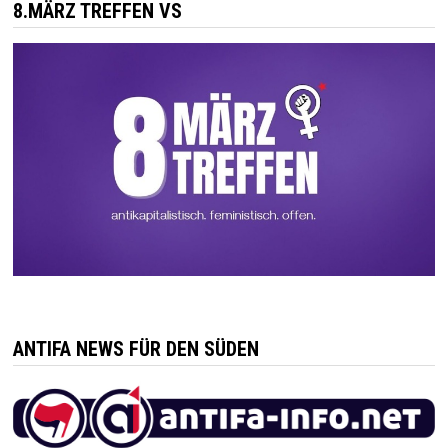
8.MÄRZ TREFFEN VS
ANTIFA NEWS FÜR DEN SÜDEN