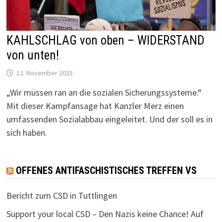
KAHLSCHLAG von oben – WIDERSTAND
von unten!
12. November 2025
„Wir müssen ran an die sozialen Sicherungssysteme.“
Mit dieser Kampfansage hat Kanzler Merz einen
umfassenden Sozialabbau eingeleitet. Und der soll es in
sich haben.
OFFENES ANTIFASCHISTISCHES TREFFEN VS
Bericht zum CSD in Tuttlingen
Support your local CSD – Den Nazis keine Chance! Auf