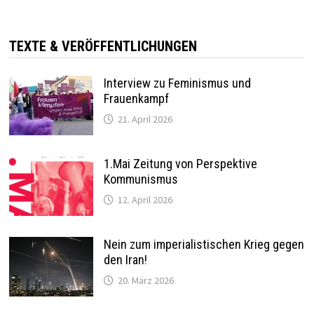
TEXTE & VERÖFFENTLICHUNGEN
Interview zu Feminismus und
Frauenkampf
21. April 2026
1.Mai Zeitung von Perspektive
Kommunismus
12. April 2026
Nein zum imperialistischen Krieg gegen
den Iran!
20. März 2026