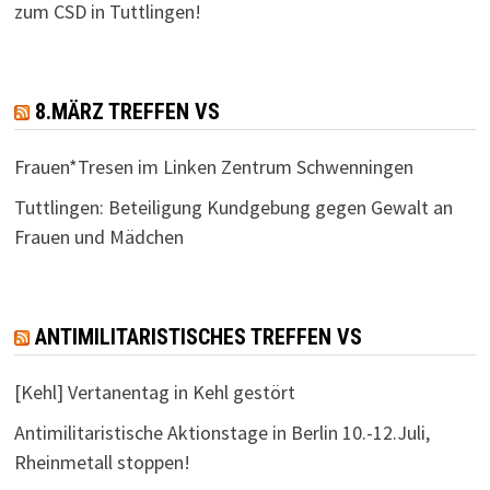
zum CSD in Tuttlingen!
8.MÄRZ TREFFEN VS
Frauen*Tresen im Linken Zentrum Schwenningen
Tuttlingen: Beteiligung Kundgebung gegen Gewalt an
Frauen und Mädchen
ANTIMILITARISTISCHES TREFFEN VS
[Kehl] Vertanentag in Kehl gestört
Antimilitaristische Aktionstage in Berlin 10.-12.Juli,
Rheinmetall stoppen!