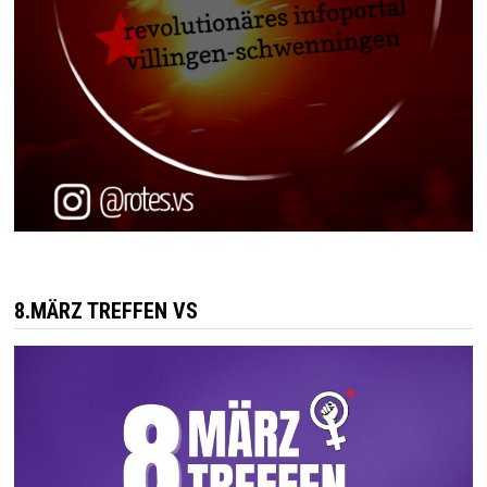
8.MÄRZ TREFFEN VS