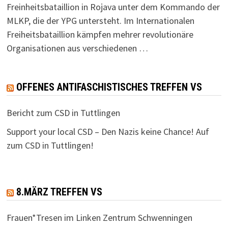
Freinheitsbataillion in Rojava unter dem Kommando der
MLKP, die der YPG untersteht. Im Internationalen
Freiheitsbataillion kämpfen mehrer revolutionäre
Organisationen aus verschiedenen …
OFFENES ANTIFASCHISTISCHES TREFFEN VS
Bericht zum CSD in Tuttlingen
Support your local CSD – Den Nazis keine Chance! Auf
zum CSD in Tuttlingen!
8.MÄRZ TREFFEN VS
Frauen*Tresen im Linken Zentrum Schwenningen