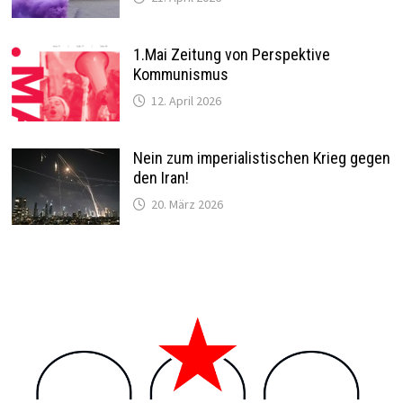
1.Mai Zeitung von Perspektive
Kommunismus
12. April 2026
Nein zum imperialistischen Krieg gegen
den Iran!
20. März 2026