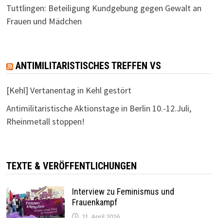
Tuttlingen: Beteiligung Kundgebung gegen Gewalt an
Frauen und Mädchen
ANTIMILITARISTISCHES TREFFEN VS
[Kehl] Vertanentag in Kehl gestört
Antimilitaristische Aktionstage in Berlin 10.-12.Juli,
Rheinmetall stoppen!
TEXTE & VERÖFFENTLICHUNGEN
Interview zu Feminismus und
Frauenkampf
21. April 2026