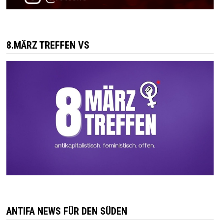
8.MÄRZ TREFFEN VS
ANTIFA NEWS FÜR DEN SÜDEN