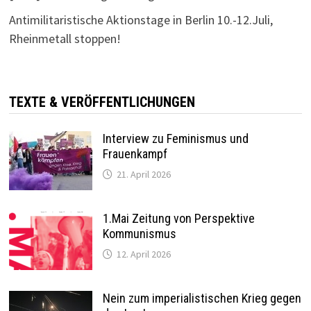
Antimilitaristische Aktionstage in Berlin 10.-12.Juli,
Rheinmetall stoppen!
TEXTE & VERÖFFENTLICHUNGEN
Interview zu Feminismus und
Frauenkampf
21. April 2026
1.Mai Zeitung von Perspektive
Kommunismus
12. April 2026
Nein zum imperialistischen Krieg gegen