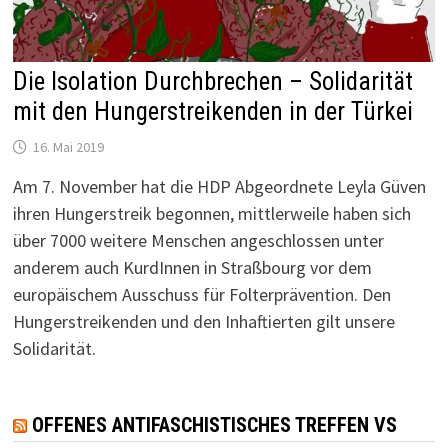
Die Isolation Durchbrechen – Solidarität
mit den Hungerstreikenden in der Türkei
16. Mai 2019
Am 7. November hat die HDP Abgeordnete Leyla Güven
ihren Hungerstreik begonnen, mittlerweile haben sich
über 7000 weitere Menschen angeschlossen unter
anderem auch KurdInnen in Straßbourg vor dem
europäischem Ausschuss für Folterprävention. Den
Hungerstreikenden und den Inhaftierten gilt unsere
Solidarität.
OFFENES ANTIFASCHISTISCHES TREFFEN VS