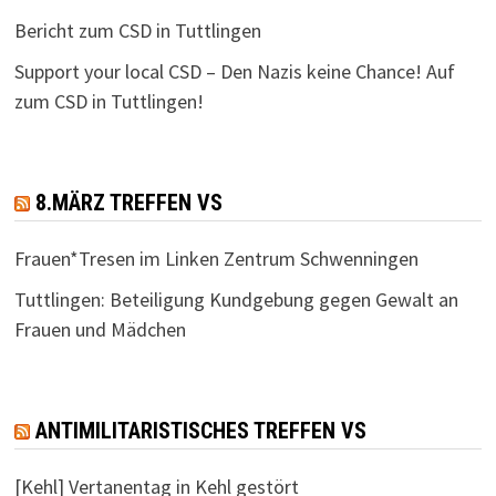
Bericht zum CSD in Tuttlingen
Support your local CSD – Den Nazis keine Chance! Auf
zum CSD in Tuttlingen!
8.MÄRZ TREFFEN VS
Frauen*Tresen im Linken Zentrum Schwenningen
Tuttlingen: Beteiligung Kundgebung gegen Gewalt an
Frauen und Mädchen
ANTIMILITARISTISCHES TREFFEN VS
[Kehl] Vertanentag in Kehl gestört