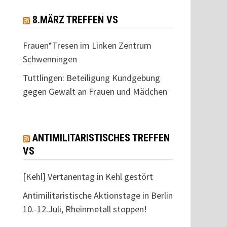
8.MÄRZ TREFFEN VS
Frauen*Tresen im Linken Zentrum
Schwenningen
Tuttlingen: Beteiligung Kundgebung
gegen Gewalt an Frauen und Mädchen
ANTIMILITARISTISCHES TREFFEN
VS
[Kehl] Vertanentag in Kehl gestört
Antimilitaristische Aktionstage in Berlin
10.-12.Juli, Rheinmetall stoppen!