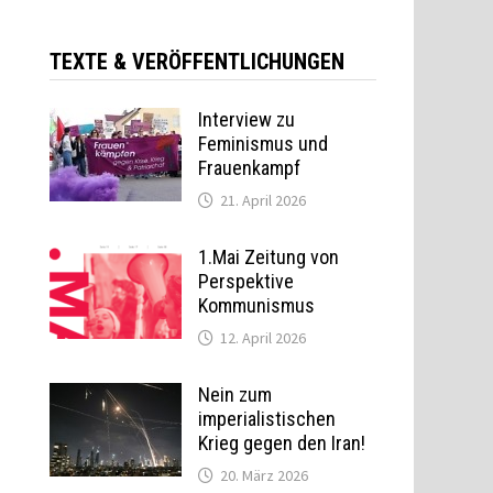
TEXTE & VERÖFFENTLICHUNGEN
Interview zu
Feminismus und
Frauenkampf
21. April 2026
1.Mai Zeitung von
Perspektive
Kommunismus
12. April 2026
Nein zum
imperialistischen
Krieg gegen den Iran!
20. März 2026