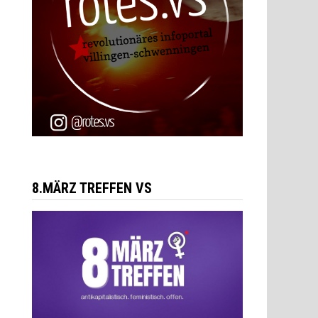
8.MÄRZ TREFFEN VS