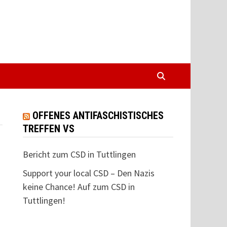
OFFENES ANTIFASCHISTISCHES
TREFFEN VS
Bericht zum CSD in Tuttlingen
Support your local CSD – Den Nazis
keine Chance! Auf zum CSD in
Tuttlingen!