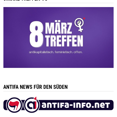
ANTIFA NEWS FÜR DEN SÜDEN