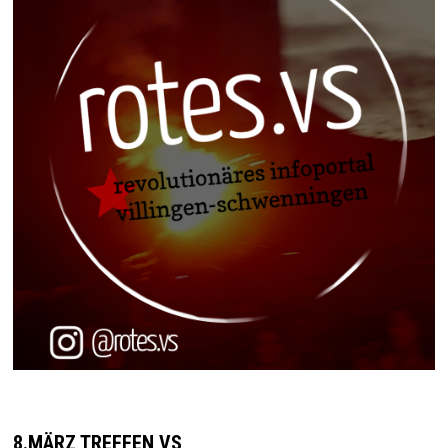
8.MÄRZ TREFFEN VS