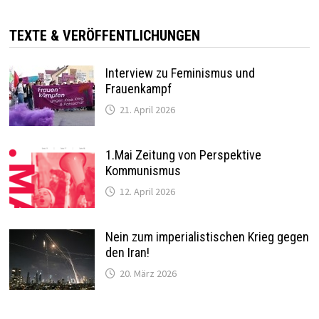
TEXTE & VERÖFFENTLICHUNGEN
Interview zu Feminismus und
Frauenkampf
21. April 2026
1.Mai Zeitung von Perspektive
Kommunismus
12. April 2026
Nein zum imperialistischen Krieg gegen
den Iran!
20. März 2026