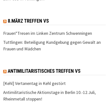
8.MÄRZ TREFFEN VS
Frauen*Tresen im Linken Zentrum Schwenningen
Tuttlingen: Beteiligung Kundgebung gegen Gewalt an
Frauen und Mädchen
ANTIMILITARISTISCHES TREFFEN VS
[Kehl] Vertanentag in Kehl gestört
Antimilitaristische Aktionstage in Berlin 10.-12.Juli,
Rheinmetall stoppen!