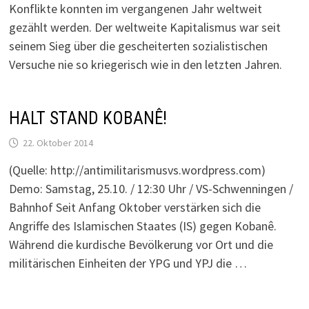
Konflikte konnten im vergangenen Jahr weltweit
gezählt werden. Der weltweite Kapitalismus war seit
seinem Sieg über die gescheiterten sozialistischen
Versuche nie so kriegerisch wie in den letzten Jahren.
HALT STAND KOBANÊ!
22. Oktober 2014
(Quelle: http://antimilitarismusvs.wordpress.com)
Demo: Samstag, 25.10. / 12:30 Uhr / VS-Schwenningen /
Bahnhof Seit Anfang Oktober verstärken sich die
Angriffe des Islamischen Staates (IS) gegen Kobanê.
Während die kurdische Bevölkerung vor Ort und die
militärischen Einheiten der YPG und YPJ die …