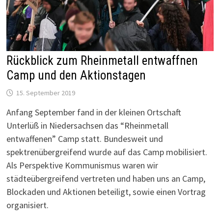
Rückblick zum Rheinmetall entwaffnen
Camp und den Aktionstagen
15. September 2019
Anfang September fand in der kleinen Ortschaft
Unterlüß in Niedersachsen das “Rheinmetall
entwaffenen” Camp statt. Bundesweit und
spektrenübergreifend wurde auf das Camp mobilisiert.
Als Perspektive Kommunismus waren wir
städteübergreifend vertreten und haben uns an Camp,
Blockaden und Aktionen beteiligt, sowie einen Vortrag
organisiert.