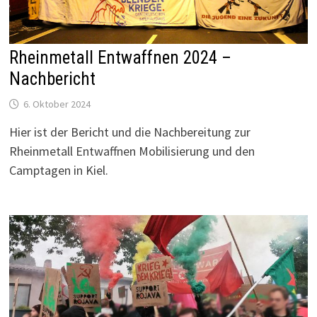
Rheinmetall Entwaffnen 2024 –
Nachbericht
6. Oktober 2024
Hier ist der Bericht und die Nachbereitung zur
Rheinmetall Entwaffnen Mobilisierung und den
Camptagen in Kiel.