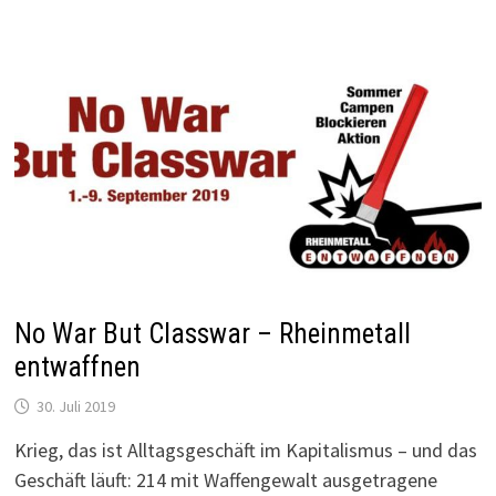
No War But Classwar – Rheinmetall
entwaffnen
30. Juli 2019
Krieg, das ist Alltagsgeschäft im Kapitalismus – und das
Geschäft läuft: 214 mit Waffengewalt ausgetragene