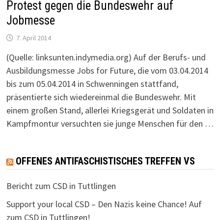
Protest gegen die Bundeswehr auf
Jobmesse
7. April 2014
(Quelle: linksunten.indymedia.org) Auf der Berufs- und
Ausbildungsmesse Jobs for Future, die vom 03.04.2014
bis zum 05.04.2014 in Schwenningen stattfand,
präsentierte sich wiedereinmal die Bundeswehr. Mit
einem großen Stand, allerlei Kriegsgerät und Soldaten in
Kampfmontur versuchten sie junge Menschen für den …
OFFENES ANTIFASCHISTISCHES TREFFEN VS
Bericht zum CSD in Tuttlingen
Support your local CSD – Den Nazis keine Chance! Auf
zum CSD in Tuttlingen!