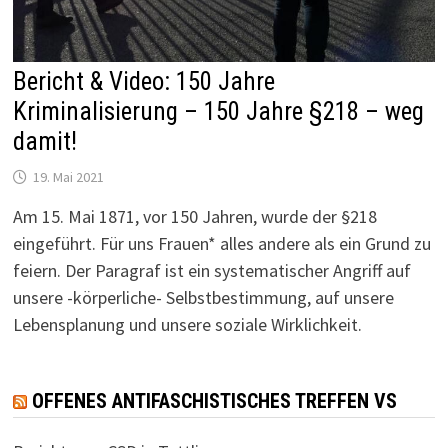
Bericht & Video: 150 Jahre
Kriminalisierung – 150 Jahre §218 – weg
damit!
19. Mai 2021
Am 15. Mai 1871, vor 150 Jahren, wurde der §218
eingeführt. Für uns Frauen* alles andere als ein Grund zu
feiern. Der Paragraf ist ein systematischer Angriff auf
unsere -körperliche- Selbstbestimmung, auf unsere
Lebensplanung und unsere soziale Wirklichkeit.
OFFENES ANTIFASCHISTISCHES TREFFEN VS