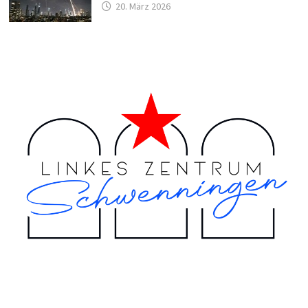
20. März 2026