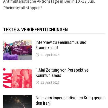
Antimilitaristische Aktionstage in Berlin 10.-12.Juli,
Rheinmetall stoppen!
TEXTE & VERÖFFENTLICHUNGEN
Interview zu Feminismus und
Frauenkampf
21. April 2026
1.Mai Zeitung von Perspektive
Kommunismus
12. April 2026
Nein zum imperialistischen Krieg gegen
den Iran!