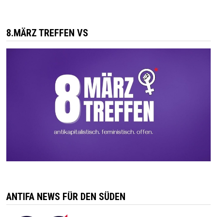
8.MÄRZ TREFFEN VS
ANTIFA NEWS FÜR DEN SÜDEN