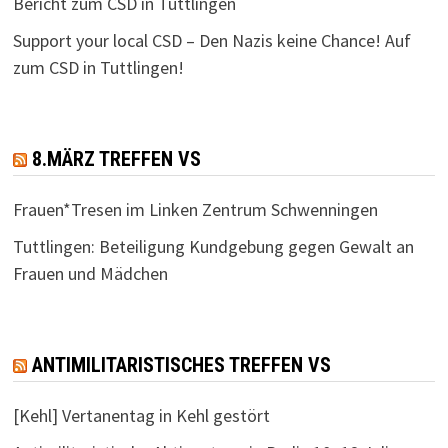
Bericht zum CSD in Tuttlingen
Support your local CSD – Den Nazis keine Chance! Auf
zum CSD in Tuttlingen!
8.MÄRZ TREFFEN VS
Frauen*Tresen im Linken Zentrum Schwenningen
Tuttlingen: Beteiligung Kundgebung gegen Gewalt an
Frauen und Mädchen
ANTIMILITARISTISCHES TREFFEN VS
[Kehl] Vertanentag in Kehl gestört