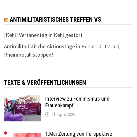
ANTIMILITARISTISCHES TREFFEN VS
[Kehl] Vertanentag in Kehl gestört
Antimilitaristische Aktionstage in Berlin 10.-12.Juli,
Rheinmetall stoppen!
TEXTE & VERÖFFENTLICHUNGEN
Interview zu Feminismus und
Frauenkampf
21. April 2026
1.Mai Zeitung von Perspektive