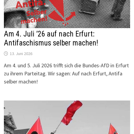
Am 4. Juli ’26 auf nach Erfurt:
Antifaschismus selber machen!
13. Juni 2026
Am 4. und 5. Juli 2026 trifft sich die Bundes-AfD in Erfurt
zu ihrem Parteitag. Wir sagen: Auf nach Erfurt, Antifa
selber machen!