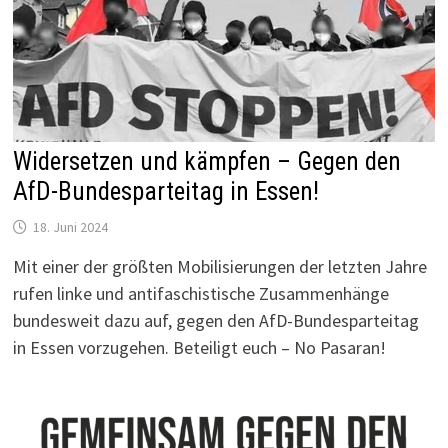
Widersetzen und kämpfen – Gegen den
AfD-Bundesparteitag in Essen!
18. Juni 2024
Mit einer der größten Mobilisierungen der letzten Jahre
rufen linke und antifaschistische Zusammenhänge
bundesweit dazu auf, gegen den AfD-Bundesparteitag
in Essen vorzugehen. Beteiligt euch – No Pasaran!