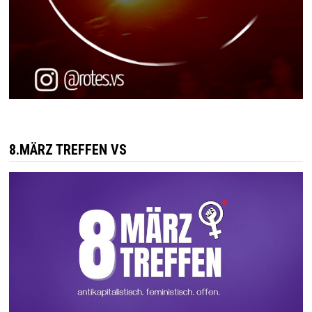
8.MÄRZ TREFFEN VS