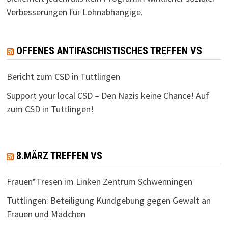
Verbesserungen für Lohnabhängige.
OFFENES ANTIFASCHISTISCHES TREFFEN VS
Bericht zum CSD in Tuttlingen
Support your local CSD – Den Nazis keine Chance! Auf
zum CSD in Tuttlingen!
8.MÄRZ TREFFEN VS
Frauen*Tresen im Linken Zentrum Schwenningen
Tuttlingen: Beteiligung Kundgebung gegen Gewalt an
Frauen und Mädchen