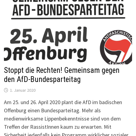
Stoppt die Rechten! Gemeinsam gegen
den AfD-Bundesparteitag
1. Januar 2020
Am 25. und 26. April 2020 plant die AfD im badischen
Offenburg einen Bundesparteitag. Mehr als
medienwirksame Lippenbekenntnisse sind von dem
Treffen der RassistInnen kaum zu erwarten. Mit
Sicherheit jedenfalls kein Programm wirklicher sozialer