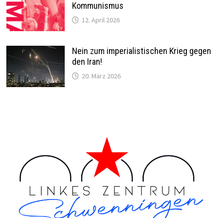
Kommunismus
12. April 2026
Nein zum imperialistischen Krieg gegen
den Iran!
20. März 2026